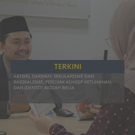
TERKINI
ARTIKEL DAKWAH: SEKULARISME DAN
RADIKALISME, PEROSAK KONSEP KETUHANAN
DAN IDENTITI AKIDAH BELIA
ARTIKEL DAKWAH: SEKULARISME DAN
RADIKALISME, PEROSAK KONSEP KETUHANAN
DAN IDENTITI AKIDAH BELIA