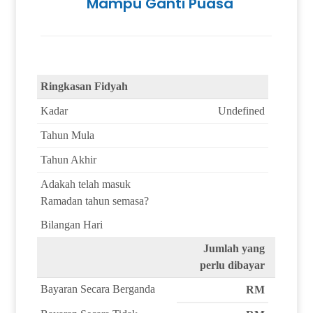
Mampu Ganti Puasa
Ringkasan Fidyah
Kadar
Undefined
Tahun Mula
Tahun Akhir
Adakah telah masuk
Ramadan tahun semasa?
Bilangan Hari
Jumlah yang
perlu dibayar
Bayaran Secara Berganda
RM