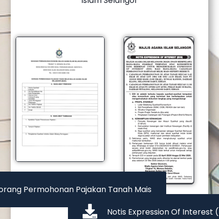
Islam Selangor
orang Permohonan Pajakan Tanah Mais
Notis Expression Of Interest 