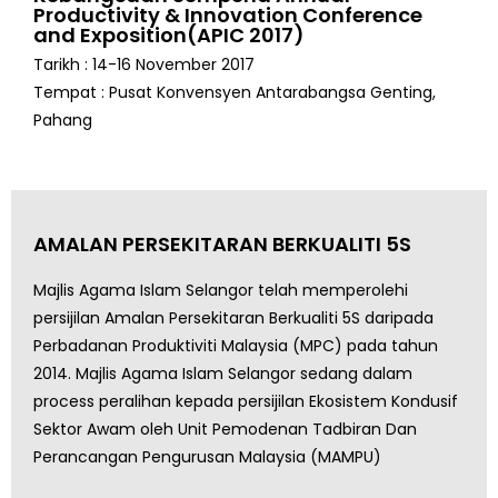
Productivity & Innovation Conference
and Exposition(APIC 2017)
Tarikh : 14-16 November 2017
Tempat : Pusat Konvensyen Antarabangsa Genting,
Pahang
AMALAN PERSEKITARAN BERKUALITI 5S
Majlis Agama Islam Selangor telah memperolehi
persijilan Amalan Persekitaran Berkualiti 5S daripada
Perbadanan Produktiviti Malaysia (MPC) pada tahun
2014. Majlis Agama Islam Selangor sedang dalam
process peralihan kepada persijilan Ekosistem Kondusif
Sektor Awam oleh Unit Pemodenan Tadbiran Dan
Perancangan Pengurusan Malaysia (MAMPU)