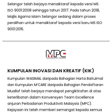
Selangor telah berjaya menaiktaraf kepada versi MS
ISO 9001:2008 sehingga tahun 2017. Pada tahun 2018,
Majlis Agama Islam Selangor sedang dalam proses
peralihan untuk menaiktaraf kepada versi baru MS ISO
9001:2015.
KUMPULAN INOVASI DAN KREATIF (KIK)
Kumpulan WASIMAL daripada Bahagian Harta Baitulmal
dan Kumpulan M’CARE daripada Bahagian Pendaftaran
Muallaf telah berjaya mendapat pengiktirafan di atas
keterlibatan dalam Konvensyen Team Excellence
anjuran Perbadanan Produktiviti Malaysia (MPC).
Kejayaan ini telah memberi semangat kepada semua