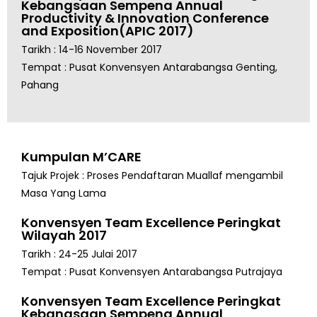
Kebangsaan Sempena Annual
Productivity & Innovation Conference
and Exposition(APIC 2017)
Tarikh : 14-16 November 2017
Tempat : Pusat Konvensyen Antarabangsa Genting,
Pahang
Kumpulan M’CARE
Tajuk Projek : Proses Pendaftaran Muallaf mengambil
Masa Yang Lama
Konvensyen Team Excellence Peringkat
Wilayah 2017
Tarikh : 24-25 Julai 2017
Tempat : Pusat Konvensyen Antarabangsa Putrajaya
Konvensyen Team Excellence Peringkat
Kebangsaan Sempena Annual