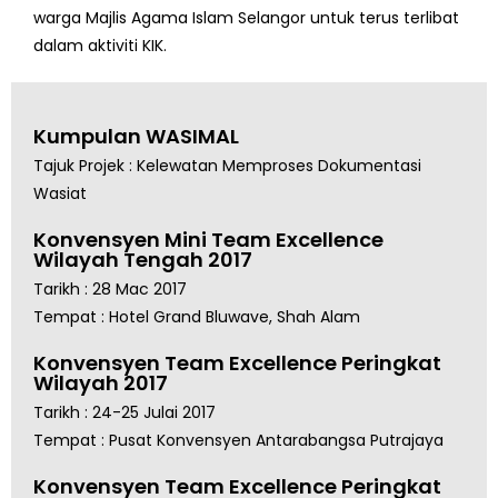
warga Majlis Agama Islam Selangor untuk terus terlibat
dalam aktiviti KIK.
Kumpulan WASIMAL
Tajuk Projek : Kelewatan Memproses Dokumentasi
Wasiat
Konvensyen Mini Team Excellence
Wilayah Tengah 2017
Tarikh : 28 Mac 2017
Tempat : Hotel Grand Bluwave, Shah Alam
Konvensyen Team Excellence Peringkat
Wilayah 2017
Tarikh : 24-25 Julai 2017
Tempat : Pusat Konvensyen Antarabangsa Putrajaya
Konvensyen Team Excellence Peringkat