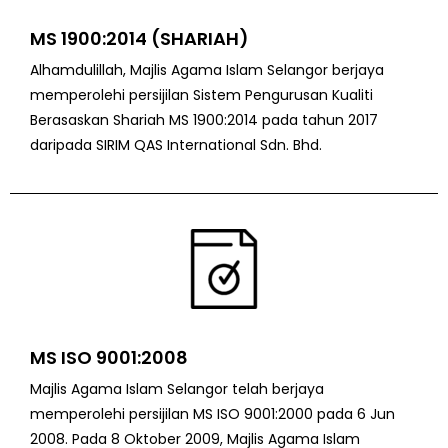
MS 1900:2014 (SHARIAH)
Alhamdulillah, Majlis Agama Islam Selangor berjaya
memperolehi persijilan Sistem Pengurusan Kualiti
Berasaskan Shariah MS 1900:2014 pada tahun 2017
daripada SIRIM QAS International Sdn. Bhd.
MS ISO 9001:2008
Majlis Agama Islam Selangor telah berjaya
memperolehi persijilan MS ISO 9001:2000 pada 6 Jun
2008. Pada 8 Oktober 2009, Majlis Agama Islam