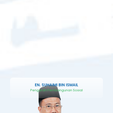
EN. SUHAIMI BIN ISMAIL
Pengarah Pembangunan Sosial