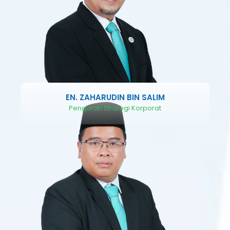
EN. ZAHARUDIN BIN SALIM
Pengarah Strategi Korporat