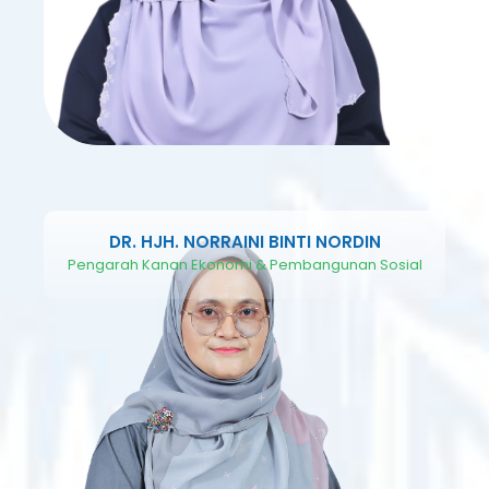
DR. HJH. NORRAINI BINTI NORDIN
Pengarah Kanan Ekonomi & Pembangunan Sosial