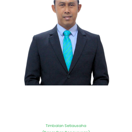
Timbalan Setiausaha