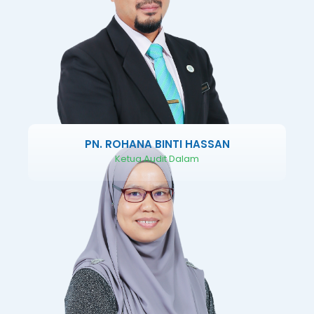
PN. ROHANA BINTI HASSAN
Ketua Audit Dalam