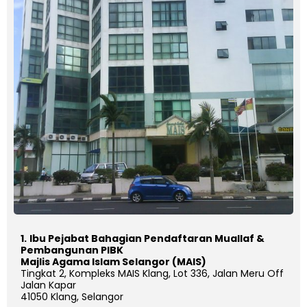
1.
Ibu Pejabat Bahagian Pendaftaran Muallaf &
Pembangunan PIBK
Majlis Agama Islam Selangor (MAIS)
Tingkat 2, Kompleks MAIS Klang, Lot 336, Jalan Meru Off
Jalan Kapar
41050 Klang, Selangor