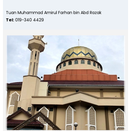
Tuan Muhammad Amirul Farhan bin Abd Razak
Tel:
019-340 4429