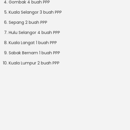
Gombak 4 buah PPP
Kuala Selangor 3 buah PPP
Sepang 2 buah PPP
Hulu Selangor 4 buah PPP
Kuala Langat 1 buah PPP
Sabak Bernam 1 buah PPP
Kuala Lumpur 2 buah PPP