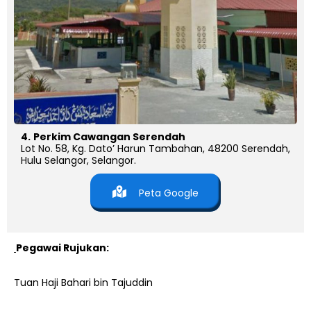
4.
Perkim Cawangan Serendah
Lot No. 58, Kg. Dato’ Harun Tambahan, 48200 Serendah,
Hulu Selangor, Selangor.
Peta Google
Pegawai Rujukan:
Tuan Haji Bahari bin Tajuddin