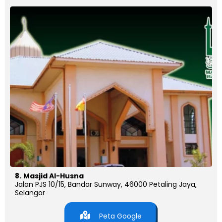
8.
Masjid Al-Husna
Jalan PJS 10/15, Bandar Sunway, 46000 Petaling Jaya,
Selangor
Peta Google