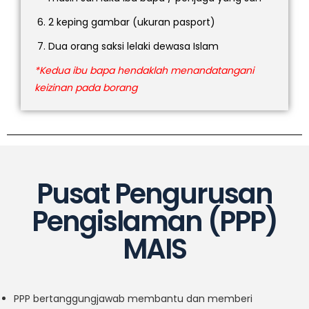
2 keping gambar (ukuran pasport)
Dua orang saksi lelaki dewasa Islam
*Kedua ibu bapa hendaklah menandatangani
keizinan pada borang
Pusat Pengurusan
Pengislaman (PPP)
MAIS
PPP bertanggungjawab membantu dan memberi