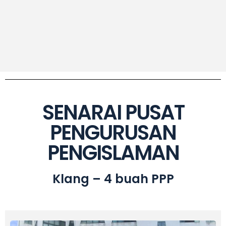
SENARAI PUSAT
PENGURUSAN
PENGISLAMAN
Klang – 4 buah PPP