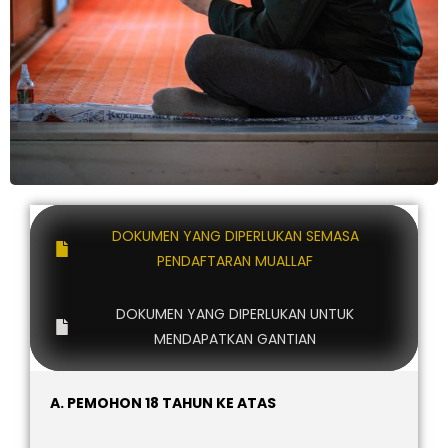
DOKUMEN YANG DIPERLUKAN SEMASA
PENDAFTARAN MUALLAF
DOKUMEN YANG DIPERLUKAN UNTUK
MENDAPATKAN GANTIAN
A. PEMOHON 18 TAHUN KE ATAS