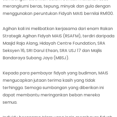
merangkumi beras, tepung, minyak dan gula dengan
menggunakan peruntukan Fidyah MAIS bernilai RM100.
Agihan kali ini melibatkan kerjasama dari enam Rakan
Strategik Agihan Fidyah MAIS (RSAFM), terdiri daripada
Masjid Raja Alang, Hidayah Centre Foundation, SRA
Seksyen 16, SRI Darul Ehsan, SRA USJ 17 dan Majlis
Bandaraya Subang Jaya (MBSJ).
Kepada para pembayar fidyah yang budiman, MAIS
mengucapkan jutaan terima kasih yang tidak
terhingga. Semoga sumbangan yang diberikan ini
dapat membantu meringankan beban mereka
semua.