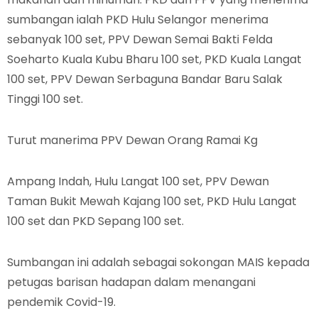
sumbangan ialah PKD Hulu Selangor menerima
sebanyak 100 set, PPV Dewan Semai Bakti Felda
Soeharto Kuala Kubu Bharu 100 set, PKD Kuala Langat
100 set, PPV Dewan Serbaguna Bandar Baru Salak
Tinggi 100 set.
Turut manerima PPV Dewan Orang Ramai Kg
Ampang Indah, Hulu Langat 100 set, PPV Dewan
Taman Bukit Mewah Kajang 100 set, PKD Hulu Langat
100 set dan PKD Sepang 100 set.
Sumbangan ini adalah sebagai sokongan MAIS kepada
petugas barisan hadapan dalam menangani
pendemik Covid-19.