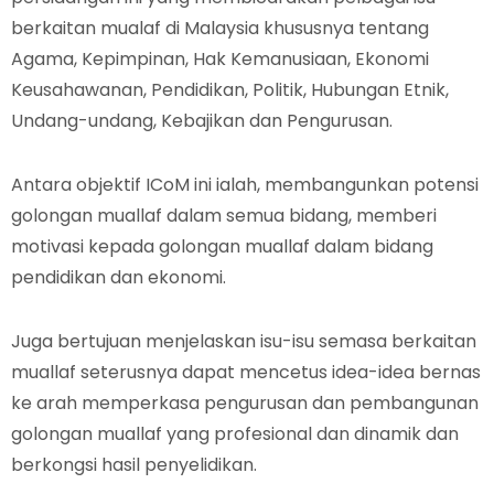
berkaitan mualaf di Malaysia khususnya tentang
Agama, Kepimpinan, Hak Kemanusiaan, Ekonomi
Keusahawanan, Pendidikan, Politik, Hubungan Etnik,
Undang-undang, Kebajikan dan Pengurusan.
Antara objektif ICoM ini ialah, membangunkan potensi
golongan muallaf dalam semua bidang, memberi
motivasi kepada golongan muallaf dalam bidang
pendidikan dan ekonomi.
Juga bertujuan menjelaskan isu-isu semasa berkaitan
muallaf seterusnya dapat mencetus idea-idea bernas
ke arah memperkasa pengurusan dan pembangunan
golongan muallaf yang profesional dan dinamik dan
berkongsi hasil penyelidikan.