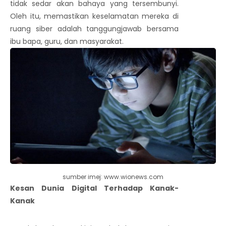
tidak sedar akan bahaya yang tersembunyi.
Oleh itu, memastikan keselamatan mereka di
ruang siber adalah tanggungjawab bersama
ibu bapa, guru, dan masyarakat.
sumber imej: www.wionews.com
Kesan Dunia Digital Terhadap Kanak-
Kanak