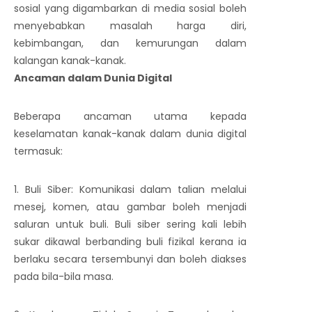
sosial yang digambarkan di media sosial boleh
menyebabkan masalah harga diri,
kebimbangan, dan kemurungan dalam
kalangan kanak-kanak.
Ancaman dalam Dunia Digital
Beberapa ancaman utama kepada
keselamatan kanak-kanak dalam dunia digital
termasuk:
1. Buli Siber: Komunikasi dalam talian melalui
mesej, komen, atau gambar boleh menjadi
saluran untuk buli. Buli siber sering kali lebih
sukar dikawal berbanding buli fizikal kerana ia
berlaku secara tersembunyi dan boleh diakses
pada bila-bila masa.