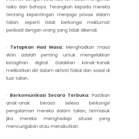
risiko dan bahaya. Terangkan kepada mereka
tentang kepentingan menjaga privasi dalam
talian, seperti tidak berkongsi maklumat
peribadi dengan orang yang tidak dikenali.
·
Tetapkan Had Masa:
Menghadkan masa
skrin adalah penting untuk mengelakkan
ketagihan digital. Galakkan kanak-kanak
melibatkan diri dalam aktiviti fizikal dan sosial di
luar talian.
·
Berkomunikasi Secara Terbuka:
Pastikan
anak-anak berasa selesa berkongsi
pengalaman mereka dalam talian, termasuk
jika mereka menghadapi situasi yang
mencurigakan atau menakutkan.