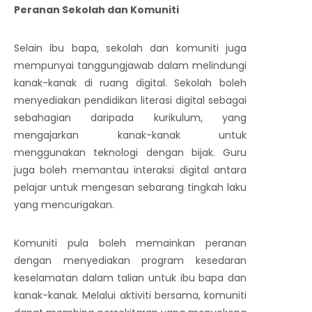
Peranan Sekolah dan Komuniti
Selain ibu bapa, sekolah dan komuniti juga
mempunyai tanggungjawab dalam melindungi
kanak-kanak di ruang digital. Sekolah boleh
menyediakan pendidikan literasi digital sebagai
sebahagian daripada kurikulum, yang
mengajarkan kanak-kanak untuk
menggunakan teknologi dengan bijak. Guru
juga boleh memantau interaksi digital antara
pelajar untuk mengesan sebarang tingkah laku
yang mencurigakan.
Komuniti pula boleh memainkan peranan
dengan menyediakan program kesedaran
keselamatan dalam talian untuk ibu bapa dan
kanak-kanak. Melalui aktiviti bersama, komuniti