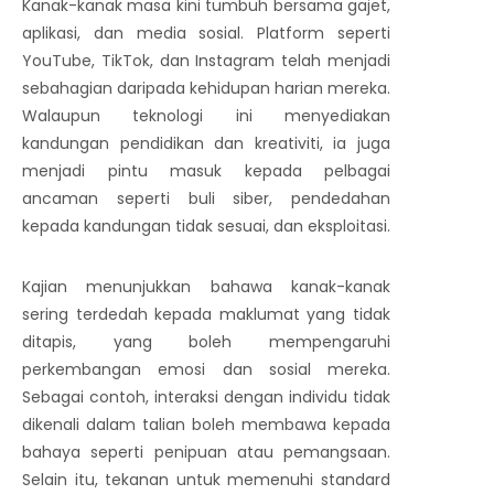
Kanak-kanak masa kini tumbuh bersama gajet,
aplikasi, dan media sosial. Platform seperti
YouTube, TikTok, dan Instagram telah menjadi
sebahagian daripada kehidupan harian mereka.
Walaupun teknologi ini menyediakan
kandungan pendidikan dan kreativiti, ia juga
menjadi pintu masuk kepada pelbagai
ancaman seperti buli siber, pendedahan
kepada kandungan tidak sesuai, dan eksploitasi.
Kajian menunjukkan bahawa kanak-kanak
sering terdedah kepada maklumat yang tidak
ditapis, yang boleh mempengaruhi
perkembangan emosi dan sosial mereka.
Sebagai contoh, interaksi dengan individu tidak
dikenali dalam talian boleh membawa kepada
bahaya seperti penipuan atau pemangsaan.
Selain itu, tekanan untuk memenuhi standard