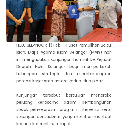
HULU SELANGOR, 13 Feb — Pusat Pemulihan Baitul
Islah, Majlis Agama Islam Selangor (MAIS) hari
ini mengadakan kunjungan hormat ke Pejabat
Daerah Hulu Selangor bagi memperkukuh
hubungan strategik dan membincangkan
potensi kerjasama antara kedua-dua pihak.
Kunjungan tersebut bertujuan meneroka
peluang kerjasama dalam pembangunan
sosial, penyelarasan program intervensi serta
sokongan pentadbiran yang memberi manfaat
kepada komuniti setempat.