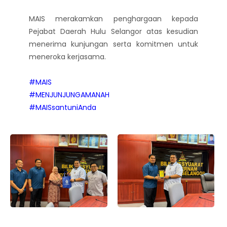
MAIS merakamkan penghargaan kepada
Pejabat Daerah Hulu Selangor atas kesudian
menerima kunjungan serta komitmen untuk
meneroka kerjasama.
#MAIS
#MENJUNJUNGAMANAH
#MAISsantuniAnda