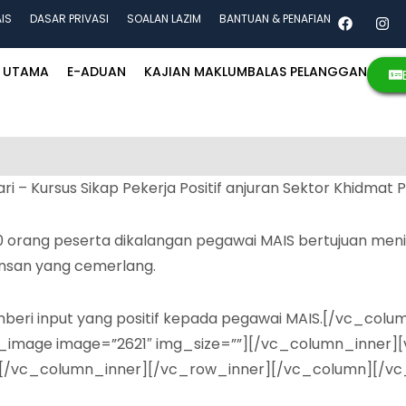
AIS
DASAR PRIVASI
SOALAN LAZIM
BANTUAN & PENAFIAN
UTAMA
E-ADUAN
KAJIAN MAKLUMBALAS PELANGGAN
 Kursus Sikap Pekerja Positif anjuran Sektor Khidmat P
i 40 orang peserta dikalangan pegawai MAIS bertujuan me
insan yang cemerlang.
emberi input yang positif kepada pegawai MAIS.[/vc_co
e_image image=”2621″ img_size=””][/vc_column_inner]
e”][/vc_column_inner][/vc_row_inner][/vc_column][/v