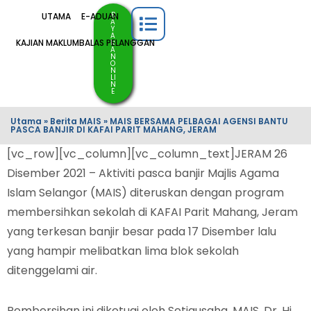
B
UTAMA
E-ADUAN
A
Y
A
KAJIAN MAKLUMBALAS PELANGGAN
R
A
N
O
N
LI
N
E
Utama
»
Berita MAIS
»
MAIS BERSAMA PELBAGAI AGENSI BANTU
PASCA BANJIR DI KAFAI PARIT MAHANG, JERAM
[vc_row][vc_column][vc_column_text]JERAM 26
Disember 2021 – Aktiviti pasca banjir Majlis Agama
Islam Selangor (MAIS) diteruskan dengan program
membersihkan sekolah di KAFAI Parit Mahang, Jeram
yang terkesan banjir besar pada 17 Disember lalu
yang hampir melibatkan lima blok sekolah
ditenggelami air.
Pembersihan ini diketuai oleh Setiausaha, MAIS, Dr. Hj