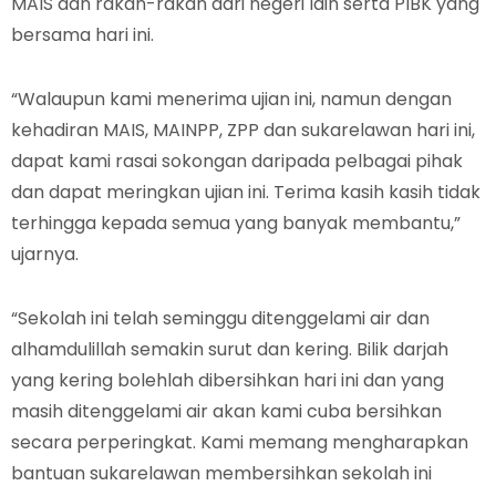
MAIS dan rakan-rakan dari negeri lain serta PIBK yang
bersama hari ini.
“Walaupun kami menerima ujian ini, namun dengan
kehadiran MAIS, MAINPP, ZPP dan sukarelawan hari ini,
dapat kami rasai sokongan daripada pelbagai pihak
dan dapat meringkan ujian ini. Terima kasih kasih tidak
terhingga kepada semua yang banyak membantu,”
ujarnya.
“Sekolah ini telah seminggu ditenggelami air dan
alhamdulillah semakin surut dan kering. Bilik darjah
yang kering bolehlah dibersihkan hari ini dan yang
masih ditenggelami air akan kami cuba bersihkan
secara perperingkat. Kami memang mengharapkan
bantuan sukarelawan membersihkan sekolah ini