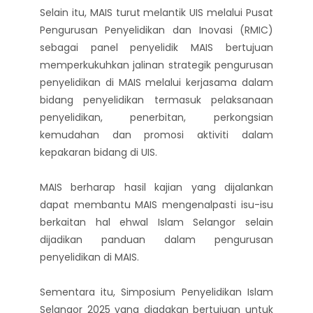
Selain itu, MAIS turut melantik UIS melalui Pusat
Pengurusan Penyelidikan dan Inovasi (RMIC)
sebagai panel penyelidik MAIS bertujuan
memperkukuhkan jalinan strategik pengurusan
penyelidikan di MAIS melalui kerjasama dalam
bidang penyelidikan termasuk pelaksanaan
penyelidikan, penerbitan, perkongsian
kemudahan dan promosi aktiviti dalam
kepakaran bidang di UIS.
MAIS berharap hasil kajian yang dijalankan
dapat membantu MAIS mengenalpasti isu-isu
berkaitan hal ehwal Islam Selangor selain
dijadikan panduan dalam pengurusan
penyelidikan di MAIS.
Sementara itu, Simposium Penyelidikan Islam
Selangor 2025 yang diadakan bertujuan untuk