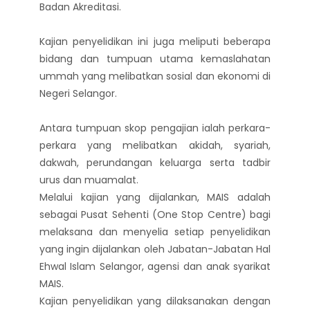
Badan Akreditasi.
Kajian penyelidikan ini juga meliputi beberapa
bidang dan tumpuan utama kemaslahatan
ummah yang melibatkan sosial dan ekonomi di
Negeri Selangor.
Antara tumpuan skop pengajian ialah perkara-
perkara yang melibatkan akidah, syariah,
dakwah, perundangan keluarga serta tadbir
urus dan muamalat.
Melalui kajian yang dijalankan, MAIS adalah
sebagai Pusat Sehenti (One Stop Centre) bagi
melaksana dan menyelia setiap penyelidikan
yang ingin dijalankan oleh Jabatan-Jabatan Hal
Ehwal Islam Selangor, agensi dan anak syarikat
MAIS.
Kajian penyelidikan yang dilaksanakan dengan