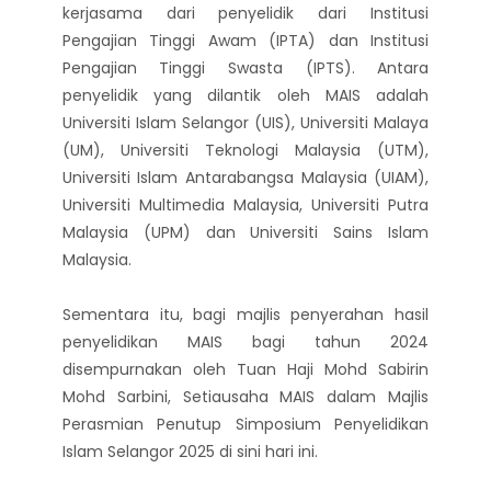
kerjasama dari penyelidik dari Institusi
Pengajian Tinggi Awam (IPTA) dan Institusi
Pengajian Tinggi Swasta (IPTS). Antara
penyelidik yang dilantik oleh MAIS adalah
Universiti Islam Selangor (UIS), Universiti Malaya
(UM), Universiti Teknologi Malaysia (UTM),
Universiti Islam Antarabangsa Malaysia (UIAM),
Universiti Multimedia Malaysia, Universiti Putra
Malaysia (UPM) dan Universiti Sains Islam
Malaysia.
Sementara itu, bagi majlis penyerahan hasil
penyelidikan MAIS bagi tahun 2024
disempurnakan oleh Tuan Haji Mohd Sabirin
Mohd Sarbini, Setiausaha MAIS dalam Majlis
Perasmian Penutup Simposium Penyelidikan
Islam Selangor 2025 di sini hari ini.