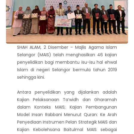
SHAH ALAM, 2 Disember – Majlis Agama Islam
Selangor (MAIS) telah menghasilkan 46 kajian
penyelidikan bagi membantu isu-isu hal ehwal
Islam di negeri Selangor bermula tahun 2019
sehingga kini.
Antara penyelidikan yang dijalankan adalah
Kajian Pelaksanaan Ta’widh dan Gharamah
dalam Konteks MAIS; Kajian Pembangunan
Model Insan Rabbani Menurut Quran: Ke Arah
Penyediaan Instrumen Pelan Strategik MAIS dan
Kajian Kebolehsana Baitulmal MAIS sebagai