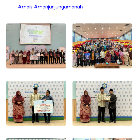
#mais
#menjunjungamanah