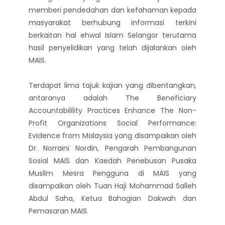
memberi pendedahan dan kefahaman kepada
masyarakat berhubung informasi terkini
berkaitan hal ehwal Islam Selangor terutama
hasil penyelidikan yang telah dijalankan oleh
MAIS.
Terdapat lima tajuk kajian yang dibentangkan,
antaranya adalah The Beneficiary
Accountabilility Practices Enhance The Non-
Profit Organizations Social Performance:
Evidence from Malaysia yang disampaikan oleh
Dr. Norraini Nordin, Pengarah Pembangunan
Sosial MAIS dan Kaedah Penebusan Pusaka
Muslim Mesra Pengguna di MAIS yang
disampaikan oleh Tuan Haji Mohammad Salleh
Abdul Saha, Ketua Bahagian Dakwah dan
Pemasaran MAIS.