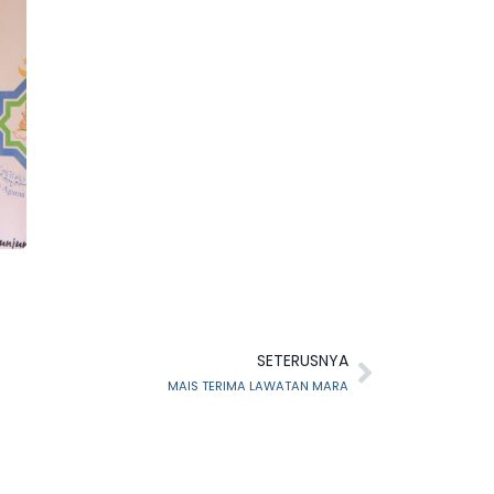
SETERUSNYA
MAIS TERIMA LAWATAN MARA