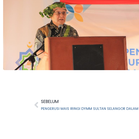
SEBELUM