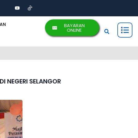
AAN
BAYARAN
ONLINE
DI NEGERI SELANGOR