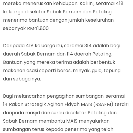
mereka meneruskan kehidupan. Kali ini, seramai 418
keluarga di sekitar Sabak Bernam dan Petaling
menerima bantuan dengan jumlah keseluruhan
sebanyak RM41,800.
Daripada 418 keluarga itu, seramai 314 adalah bagi
daerah Sabak Bernam dan 114 daerah Petaling.
Bantuan yang mereka terima adalah berbentuk
makanan asasi seperti beras, minyak, gula, tepung
dan sebagainya.
Bagi melancarkan pengagihan sumbangan, seramai
14 Rakan Strategik Agihan Fidyah MAIS (RSAFM) terdiri
daripada masjid dan surau di sekitar Petaling dan
Sabak Bernam membantu MAIS menyalurkan
sumbangan terus kepada penerima yang telah