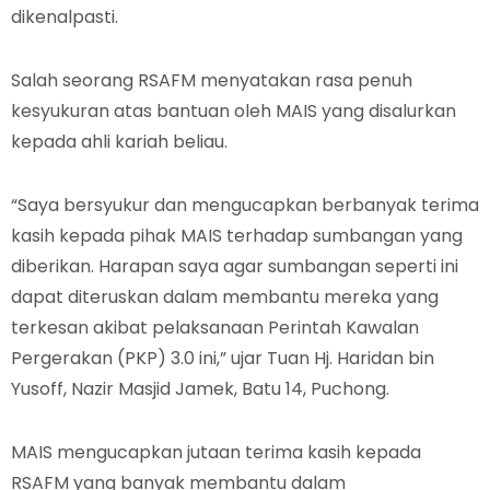
dikenalpasti.
Salah seorang RSAFM menyatakan rasa penuh
kesyukuran atas bantuan oleh MAIS yang disalurkan
kepada ahli kariah beliau.
“Saya bersyukur dan mengucapkan berbanyak terima
kasih kepada pihak MAIS terhadap sumbangan yang
diberikan. Harapan saya agar sumbangan seperti ini
dapat diteruskan dalam membantu mereka yang
terkesan akibat pelaksanaan Perintah Kawalan
Pergerakan (PKP) 3.0 ini,” ujar Tuan Hj. Haridan bin
Yusoff, Nazir Masjid Jamek, Batu 14, Puchong.
MAIS mengucapkan jutaan terima kasih kepada
RSAFM yang banyak membantu dalam