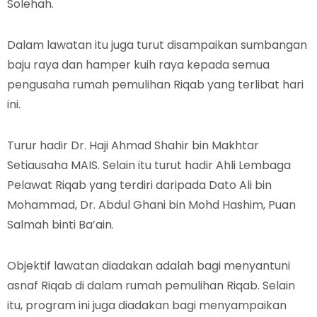
Solehah.
Dalam lawatan itu juga turut disampaikan sumbangan
baju raya dan hamper kuih raya kepada semua
pengusaha rumah pemulihan Riqab yang terlibat hari
ini.
Turur hadir Dr. Haji Ahmad Shahir bin Makhtar
Setiausaha MAIS. Selain itu turut hadir Ahli Lembaga
Pelawat Riqab yang terdiri daripada Dato Ali bin
Mohammad, Dr. Abdul Ghani bin Mohd Hashim, Puan
Salmah binti Ba’ain.
Objektif lawatan diadakan adalah bagi menyantuni
asnaf Riqab di dalam rumah pemulihan Riqab. Selain
itu, program ini juga diadakan bagi menyampaikan