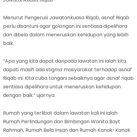
Menurut Pengerusi Jawatankuasa Riqab, asnaf Riqab
perlu disantuni agar golongan ini sentiasa dipelihara
dan dibela dalam meneruskan kehidupan yang lebih
baik.
“Apa yang kita dapat daripada lawatan ini ialah kita
dapati masih ada stigma masyarakat terhadap asnaf
Riqab ini. Kita cuba tangani sebaiknya agar asnaf riqab
sentiasa dipelihara untuk meneruskan kehidupan
dengan baik.” ujarnya.
Rumah yang terlibat dalam lawatan kali ini ialah
Rumah Perlindungan dan Bimbingan Wanita Bayt
Rahmah, Rumah Bela Insan dan Rumah Kanak-Kanak