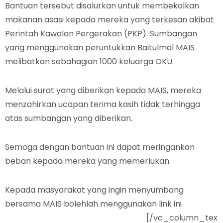
Bantuan tersebut disalurkan untuk membekalkan
makanan asasi kepada mereka yang terkesan akibat
Perintah Kawalan Pergerakan (PKP). Sumbangan
yang menggunakan peruntukkan Baitulmal MAIS
melibatkan sebahagian 1000 keluarga OKU.
Melalui surat yang diberikan kepada MAIS, mereka
menzahirkan ucapan terima kasih tidak terhingga
atas sumbangan yang diberikan.
Semoga dengan bantuan ini dapat meringankan
beban kepada mereka yang memerlukan.
Kepada masyarakat yang ingin menyumbang
bersama MAIS bolehlah menggunakan link ini
https://www.mais.gov.my/sedekah/
[/vc_column_tex