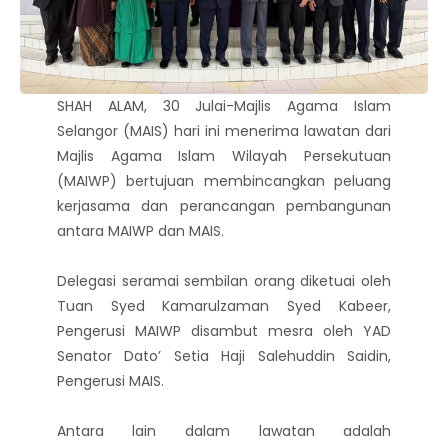
SHAH ALAM, 30 Julai-Majlis Agama Islam
Selangor (MAIS) hari ini menerima lawatan dari
Majlis Agama Islam Wilayah Persekutuan
(MAIWP) bertujuan membincangkan peluang
kerjasama dan perancangan pembangunan
antara MAIWP dan MAIS.
Delegasi seramai sembilan orang diketuai oleh
Tuan Syed Kamarulzaman Syed Kabeer,
Pengerusi MAIWP disambut mesra oleh YAD
Senator Dato’ Setia Haji Salehuddin Saidin,
Pengerusi MAIS.
Antara lain dalam lawatan adalah