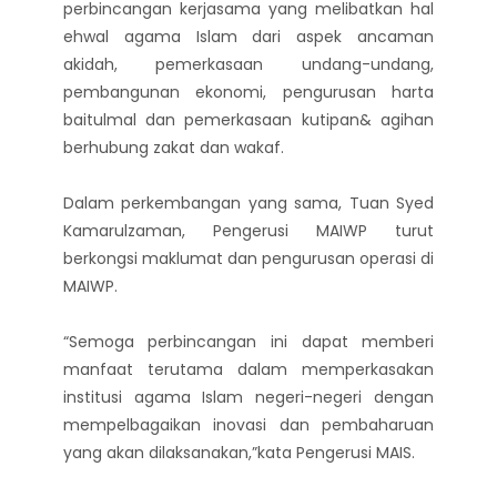
perbincangan kerjasama yang melibatkan hal
ehwal agama Islam dari aspek ancaman
akidah, pemerkasaan undang-undang,
pembangunan ekonomi, pengurusan harta
baitulmal dan pemerkasaan kutipan& agihan
berhubung zakat dan wakaf.
Dalam perkembangan yang sama, Tuan Syed
Kamarulzaman, Pengerusi MAIWP turut
berkongsi maklumat dan pengurusan operasi di
MAIWP.
“Semoga perbincangan ini dapat memberi
manfaat terutama dalam memperkasakan
institusi agama Islam negeri-negeri dengan
mempelbagaikan inovasi dan pembaharuan
yang akan dilaksanakan,”kata Pengerusi MAIS.