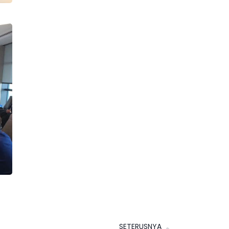
SETERUSNYA