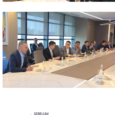
SEBELUM