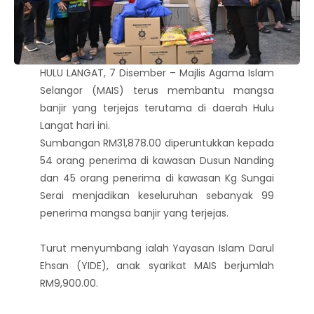
HULU LANGAT, 7 Disember – Majlis Agama Islam
Selangor (MAIS) terus membantu mangsa
banjir yang terjejas terutama di daerah Hulu
Langat hari ini.
Sumbangan RM31,878.00 diperuntukkan kepada
54 orang penerima di kawasan Dusun Nanding
dan 45 orang penerima di kawasan Kg Sungai
Serai menjadikan keseluruhan sebanyak 99
penerima mangsa banjir yang terjejas.
Turut menyumbang ialah Yayasan Islam Darul
Ehsan (YIDE), anak syarikat MAIS berjumlah
RM9,900.00.