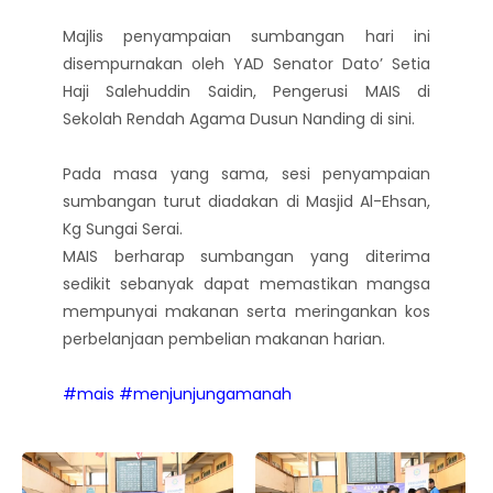
Majlis penyampaian sumbangan hari ini
disempurnakan oleh YAD Senator Dato’ Setia
Haji Salehuddin Saidin, Pengerusi MAIS di
Sekolah Rendah Agama Dusun Nanding di sini.
Pada masa yang sama, sesi penyampaian
sumbangan turut diadakan di Masjid Al-Ehsan,
Kg Sungai Serai.
MAIS berharap sumbangan yang diterima
sedikit sebanyak dapat memastikan mangsa
mempunyai makanan serta meringankan kos
perbelanjaan pembelian makanan harian.
#mais
#menjunjungamanah