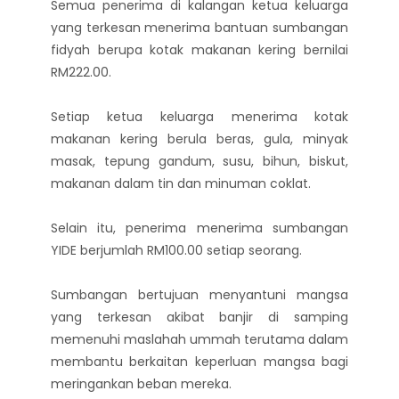
Semua penerima di kalangan ketua keluarga
yang terkesan menerima bantuan sumbangan
fidyah berupa kotak makanan kering bernilai
RM222.00.
Setiap ketua keluarga menerima kotak
makanan kering berula beras, gula, minyak
masak, tepung gandum, susu, bihun, biskut,
makanan dalam tin dan minuman coklat.
Selain itu, penerima menerima sumbangan
YIDE berjumlah RM100.00 setiap seorang.
Sumbangan bertujuan menyantuni mangsa
yang terkesan akibat banjir di samping
memenuhi maslahah ummah terutama dalam
membantu berkaitan keperluan mangsa bagi
meringankan beban mereka.