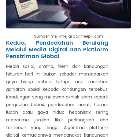
Sumber imej: Imej ai dari freepik.com
Kedua, Pendedahan Berulang
Melalui Media Digital Dan Platform
Penstriman Global
Media sosial, drama, filem dan kandungan
hiburan hari ini bukan sekadar memaparkan
gaya hidup bebas, tetapi turut memberi
ganjaran sosial kepada kandungan tersebut.
Kandungan yang melawan akhlak Islam seperti
pergaulan bebas, pendedahan aurat, humor
lucah atau gaya hidup hedonistik sering
menerima jumlah like, perkongsian dan
tontonan yang tinggi. Algoritma platform
digital kemudiannya mengangkat kandungan