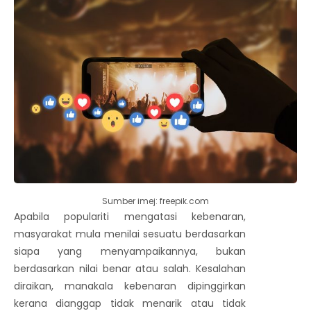
Sumber imej: freepik.com
Apabila populariti mengatasi kebenaran,
masyarakat mula menilai sesuatu berdasarkan
siapa yang menyampaikannya, bukan
berdasarkan nilai benar atau salah. Kesalahan
diraikan, manakala kebenaran dipinggirkan
kerana dianggap tidak menarik atau tidak