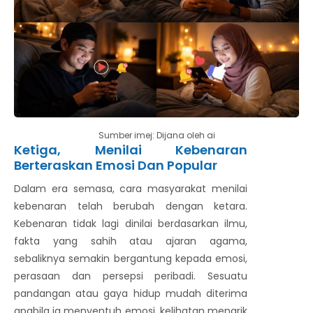
Sumber imej: Dijana oleh ai
Ketiga, Menilai Kebenaran
Berteraskan Emosi Dan Popular
Dalam era semasa, cara masyarakat menilai
kebenaran telah berubah dengan ketara.
Kebenaran tidak lagi dinilai berdasarkan ilmu,
fakta yang sahih atau ajaran agama,
sebaliknya semakin bergantung kepada emosi,
perasaan dan persepsi peribadi. Sesuatu
pandangan atau gaya hidup mudah diterima
apabila ia menyentuh emosi, kelihatan menarik