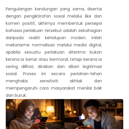
Pengulangan kandungan yang sama, disertai
dengan pengiktirafan sosial melalui like dan
komen positif, akhirnya membentuk persepsi
bahawa perlakuan tersebut adalah sebahagian
daripada realiti kehidupan moden. Inilah
mekanisme normalisasi melalui media digital,
apabila sesuatu perlakuan diterima bukan
kerana ia benar atau bermoral, tetapi kerana ia
sering dilihat, diraikan dan diberi legitimasi
sosial. Proses ini secara perlahan-lahan
menghakis sensitiviti akhlak dan
mempengaruhi cara masyarakat menilai baik
dan buruk.