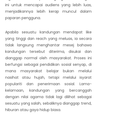
ini untuk mencapai audiens yang lebih luas,
menjadikannya lebih kerap muncul dalam
paparan pengguna.
Apabila sesuatu kandungan mendapat like
yang tinggi dan reach yang meluas, ia secara
tidak langsung menghantar mesej bahawa
kandungan tersebut diterima, disukai dan
dianggap normal oleh masyarakat. Proses ini
berfungsi sebagai pendidikan sosial senyap, di
mana masyarakat belajar bukan melalui
nasihat atau hujah, tetapi melalui isyarat
populariti dan penerimaan sosial. Lama-
kelamaan, kandungan yang bercanggah
dengan nilai agama tidak lagi dilihat sebagai
sesuatu yang salah, sebaliknya dianggap trend,
hiburan atau gaya hidup biasa.