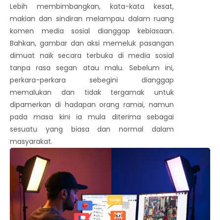
Lebih membimbangkan, kata-kata kesat,
makian dan sindiran melampau dalam ruang
komen media sosial dianggap kebiasaan.
Bahkan, gambar dan aksi memeluk pasangan
dimuat naik secara terbuka di media sosial
tanpa rasa segan atau malu. Sebelum ini,
perkara-perkara sebegini dianggap
memalukan dan tidak tergamak untuk
dipamerkan di hadapan orang ramai, namun
pada masa kini ia mula diterima sebagai
sesuatu yang biasa dan normal dalam
masyarakat.