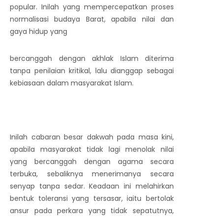
popular. Inilah yang mempercepatkan proses
normalisasi budaya Barat, apabila nilai dan
gaya hidup yang
bercanggah dengan akhlak Islam diterima
tanpa penilaian kritikal, lalu dianggap sebagai
kebiasaan dalam masyarakat Islam.
Inilah cabaran besar dakwah pada masa kini,
apabila masyarakat tidak lagi menolak nilai
yang bercanggah dengan agama secara
terbuka, sebaliknya menerimanya secara
senyap tanpa sedar. Keadaan ini melahirkan
bentuk toleransi yang tersasar, iaitu bertolak
ansur pada perkara yang tidak sepatutnya,