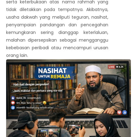
serta keterbukaan atas nama rahmah yang
tidak diletakkan pada tempatnya. Akibatnya,
usaha dakwah yang meliputi teguran, nasihat,
penyampaian pandangan dan pencegahan
kemungkaran sering dianggap keterlaluan,
malahan dipersepsikan sebagai mengganggu
kebebasan peribadi atau mencampuri urusan
orang lain.