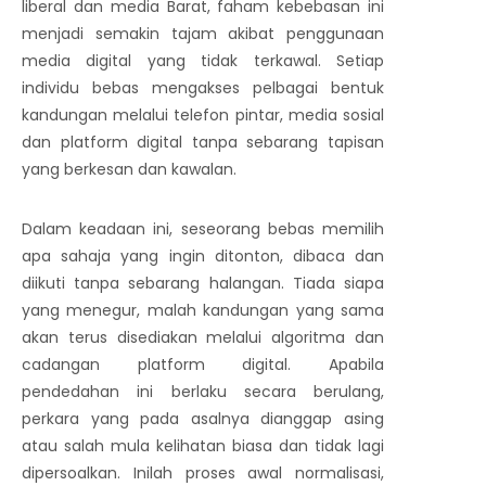
liberal dan media Barat, faham kebebasan ini
menjadi semakin tajam akibat penggunaan
media digital yang tidak terkawal. Setiap
individu bebas mengakses pelbagai bentuk
kandungan melalui telefon pintar, media sosial
dan platform digital tanpa sebarang tapisan
yang berkesan dan kawalan.
Dalam keadaan ini, seseorang bebas memilih
apa sahaja yang ingin ditonton, dibaca dan
diikuti tanpa sebarang halangan. Tiada siapa
yang menegur, malah kandungan yang sama
akan terus disediakan melalui algoritma dan
cadangan platform digital. Apabila
pendedahan ini berlaku secara berulang,
perkara yang pada asalnya dianggap asing
atau salah mula kelihatan biasa dan tidak lagi
dipersoalkan. Inilah proses awal normalisasi,