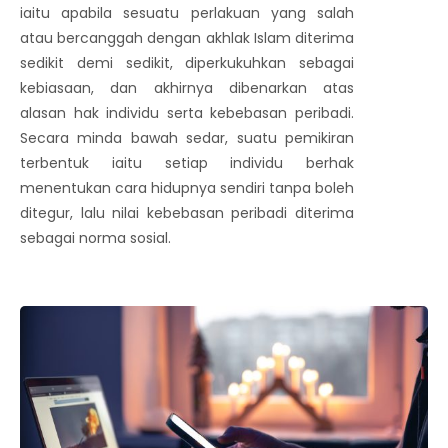
iaitu apabila sesuatu perlakuan yang salah
atau bercanggah dengan akhlak Islam diterima
sedikit demi sedikit, diperkukuhkan sebagai
kebiasaan, dan akhirnya dibenarkan atas
alasan hak individu serta kebebasan peribadi.
Secara minda bawah sedar, suatu pemikiran
terbentuk iaitu setiap individu berhak
menentukan cara hidupnya sendiri tanpa boleh
ditegur, lalu nilai kebebasan peribadi diterima
sebagai norma sosial.