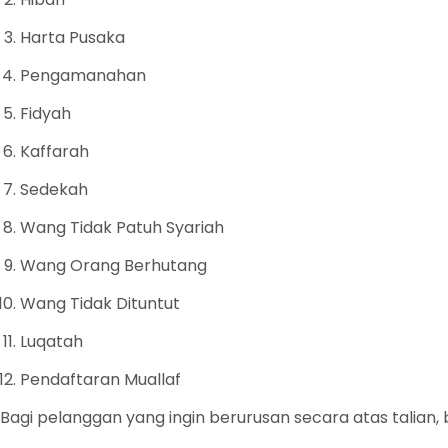
Harta Pusaka
Pengamanahan
Fidyah
Kaffarah
Sedekah
Wang Tidak Patuh Syariah
Wang Orang Berhutang
Wang Tidak Dituntut
Luqatah
Pendaftaran Muallaf
Bagi pelanggan yang ingin berurusan secara atas talian,