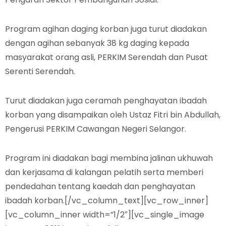
Program agihan daging korban juga turut diadakan
dengan agihan sebanyak 38 kg daging kepada
masyarakat orang asli, PERKIM Serendah dan Pusat
Serenti Serendah.
Turut diadakan juga ceramah penghayatan ibadah
korban yang disampaikan oleh Ustaz Fitri bin Abdullah,
Pengerusi PERKIM Cawangan Negeri Selangor.
Program ini diadakan bagi membina jalinan ukhuwah
dan kerjasama di kalangan pelatih serta memberi
pendedahan tentang kaedah dan penghayatan
ibadah korban.[/vc_column_text][vc_row_inner]
[vc_column_inner width=”1/2″][vc_single_image