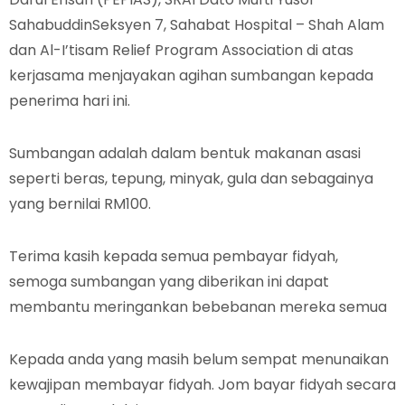
SahabuddinSeksyen 7, Sahabat Hospital – Shah Alam
dan Al-I’tisam Relief Program Association di atas
kerjasama menjayakan agihan sumbangan kepada
penerima hari ini.
Sumbangan adalah dalam bentuk makanan asasi
seperti beras, tepung, minyak, gula dan sebagainya
yang bernilai RM100.
Terima kasih kepada semua pembayar fidyah,
semoga sumbangan yang diberikan ini dapat
membantu meringankan bebebanan mereka semua
Kepada anda yang masih belum sempat menunaikan
kewajipan membayar fidyah. Jom bayar fidyah secara