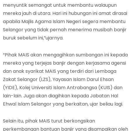
menyuntik semangat untuk membantu walaupun
mereka jauh di utara. Hari ini hubungan ini amat dirasai
apabila Majlis Agama Islam Negeri segera membantu
Selangor yang tidak pernah menerima musibah banjir
buruk sebelum ini,”ujarnya.
“Pihak MAIS akan mengagihkan sumbangan ini kepada
mereka yang terjejas banjir dengan kerjasama agensi
dan anak syarikat MAIS yang terdiri dari Lembaga
Zakat Selangor (LZS), Yayasan Islam Darul Ehsan
(YIDE), Kolej Universiti Islam Antrabangsa (KUIS) dan
lain-lain. Juga akan diagihkan kepada Jabatan Hal
Ehwal Islam Selangor yang berkaitan, ujar beliau lagi.
Selain itu, pihak MAIS turut berkongsikan
perkembangan bantuan banjir yang disampaikan oleh