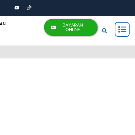
AAN
BAYARAN
ONLINE