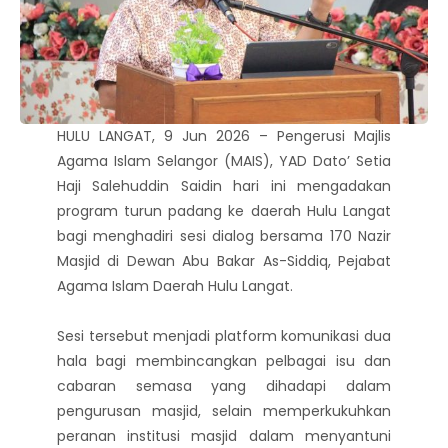
HULU LANGAT, 9 Jun 2026 – Pengerusi Majlis
Agama Islam Selangor (MAIS), YAD Dato’ Setia
Haji Salehuddin Saidin hari ini mengadakan
program turun padang ke daerah Hulu Langat
bagi menghadiri sesi dialog bersama 170 Nazir
Masjid di Dewan Abu Bakar As-Siddiq, Pejabat
Agama Islam Daerah Hulu Langat.
Sesi tersebut menjadi platform komunikasi dua
hala bagi membincangkan pelbagai isu dan
cabaran semasa yang dihadapi dalam
pengurusan masjid, selain memperkukuhkan
peranan institusi masjid dalam menyantuni