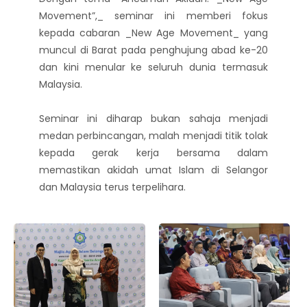
Movement”,_ seminar ini memberi fokus
kepada cabaran _New Age Movement_ yang
muncul di Barat pada penghujung abad ke-20
dan kini menular ke seluruh dunia termasuk
Malaysia.
Seminar ini diharap bukan sahaja menjadi
medan perbincangan, malah menjadi titik tolak
kepada gerak kerja bersama dalam
memastikan akidah umat Islam di Selangor
dan Malaysia terus terpelihara.