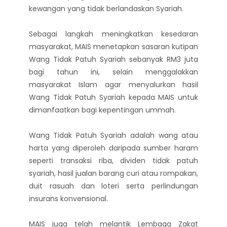
kewangan yang tidak berlandaskan Syariah.
Sebagai langkah meningkatkan kesedaran
masyarakat, MAIS menetapkan sasaran kutipan
Wang Tidak Patuh Syariah sebanyak RM3 juta
bagi tahun ini, selain menggalakkan
masyarakat Islam agar menyalurkan hasil
Wang Tidak Patuh Syariah kepada MAIS untuk
dimanfaatkan bagi kepentingan ummah.
Wang Tidak Patuh Syariah adalah wang atau
harta yang diperoleh daripada sumber haram
seperti transaksi riba, dividen tidak patuh
syariah, hasil jualan barang curi atau rompakan,
duit rasuah dan loteri serta perlindungan
insurans konvensional.
MAIS juga telah melantik Lembaga Zakat