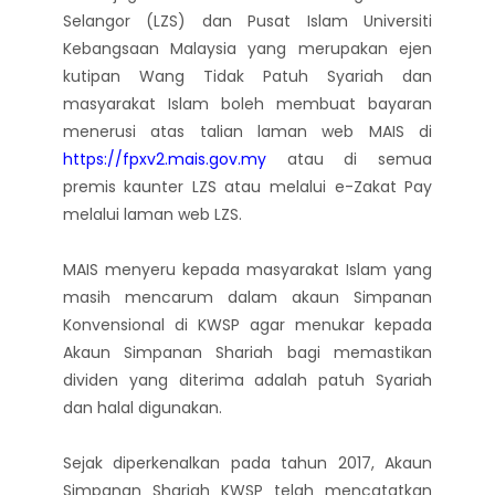
Selangor (LZS) dan Pusat Islam Universiti
Kebangsaan Malaysia yang merupakan ejen
kutipan Wang Tidak Patuh Syariah dan
masyarakat Islam boleh membuat bayaran
menerusi atas talian laman web MAIS di
https://fpxv2.mais.gov.my
atau di semua
premis kaunter LZS atau melalui e-Zakat Pay
melalui laman web LZS.
MAIS menyeru kepada masyarakat Islam yang
masih mencarum dalam akaun Simpanan
Konvensional di KWSP agar menukar kepada
Akaun Simpanan Shariah bagi memastikan
dividen yang diterima adalah patuh Syariah
dan halal digunakan.
Sejak diperkenalkan pada tahun 2017, Akaun
Simpanan Shariah KWSP telah mencatatkan