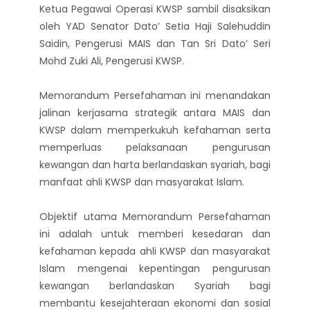
Ketua Pegawai Operasi KWSP sambil disaksikan
oleh YAD Senator Dato’ Setia Haji Salehuddin
Saidin, Pengerusi MAIS dan Tan Sri Dato’ Seri
Mohd Zuki Ali, Pengerusi KWSP.
Memorandum Persefahaman ini menandakan
jalinan kerjasama strategik antara MAIS dan
KWSP dalam memperkukuh kefahaman serta
memperluas pelaksanaan pengurusan
kewangan dan harta berlandaskan syariah, bagi
manfaat ahli KWSP dan masyarakat Islam.
Objektif utama Memorandum Persefahaman
ini adalah untuk memberi kesedaran dan
kefahaman kepada ahli KWSP dan masyarakat
Islam mengenai kepentingan pengurusan
kewangan berlandaskan Syariah bagi
membantu kesejahteraan ekonomi dan sosial