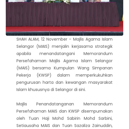
SHAH ALAM, 12 November – Majlis Agama Islam
Selangor (MAIS) menjalin kerjasama strategik
apabila menandatangani Memorandum
Persefahaman Majlis Agama Islam Selangor
(MAIS) bersama Kumpulan Wang Simpanan
Pekerja (KWSP) dalam memperkukuhkan
pengurusan harta dan kewangan masyarakat
Islam khususnya di Selangor di sini.
Majlis Penandatanganan Memorandum
Persefahaman MAIS dan KWSP disempurnakan
oleh Tuan Haji Mohd Sabirin Mohd Sarbini,
Setiausaha MAIS dan Tuan Sazaliza Zainuddin,