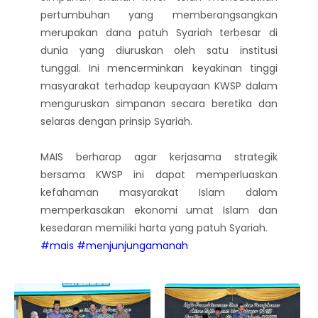
pertumbuhan yang memberangsangkan
merupakan dana patuh Syariah terbesar di
dunia yang diuruskan oleh satu institusi
tunggal. Ini mencerminkan keyakinan tinggi
masyarakat terhadap keupayaan KWSP dalam
menguruskan simpanan secara beretika dan
selaras dengan prinsip Syariah.
MAIS berharap agar kerjasama strategik
bersama KWSP ini dapat memperluaskan
kefahaman masyarakat Islam dalam
memperkasakan ekonomi umat Islam dan
kesedaran memiliki harta yang patuh Syariah.
#mais
#menjunjungamanah