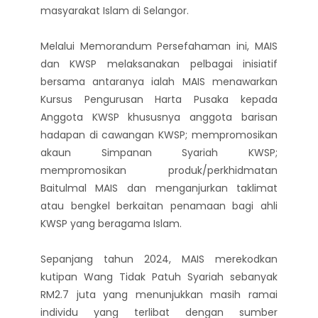
masyarakat Islam di Selangor.
Melalui Memorandum Persefahaman ini, MAIS
dan KWSP melaksanakan pelbagai inisiatif
bersama antaranya ialah MAIS menawarkan
Kursus Pengurusan Harta Pusaka kepada
Anggota KWSP khususnya anggota barisan
hadapan di cawangan KWSP; mempromosikan
akaun Simpanan Syariah KWSP;
mempromosikan produk/perkhidmatan
Baitulmal MAIS dan menganjurkan taklimat
atau bengkel berkaitan penamaan bagi ahli
KWSP yang beragama Islam.
Sepanjang tahun 2024, MAIS merekodkan
kutipan Wang Tidak Patuh Syariah sebanyak
RM2.7 juta yang menunjukkan masih ramai
individu yang terlibat dengan sumber