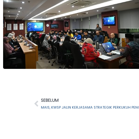
SEBELUM