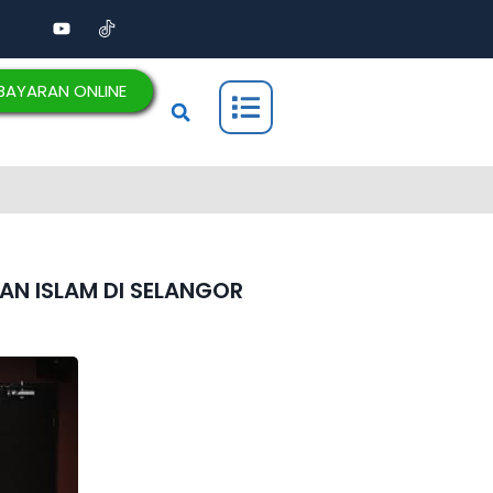
BAYARAN ONLINE
AN ISLAM DI SELANGOR