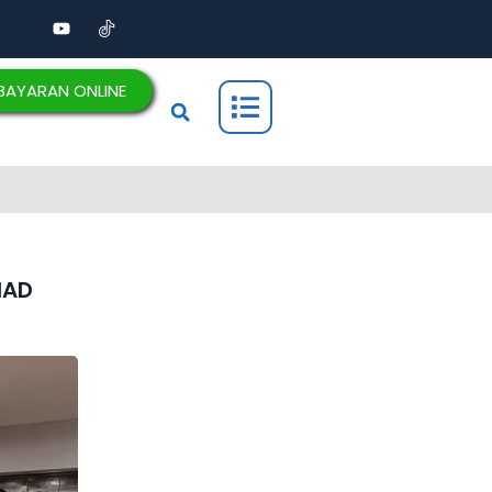
BAYARAN ONLINE
HAD