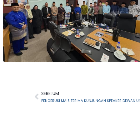
SEBELUM
PENGERUSI MAIS TERIMA KUNJUNGAN SPEAKER DEWAN 