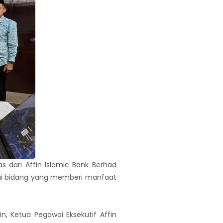
 dari Affin Islamic Bank Berhad
ai bidang yang memberi manfaat
, Ketua Pegawai Eksekutif Affin