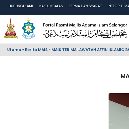
HUBUNGI KAMI
MAKLUMBALAS
TERMA DAN SYARAT
INTEGRITI M
Utama
»
Berita MAIS
»
MAIS TERIMA LAWATAN AFFIN ISLAMIC 
MA