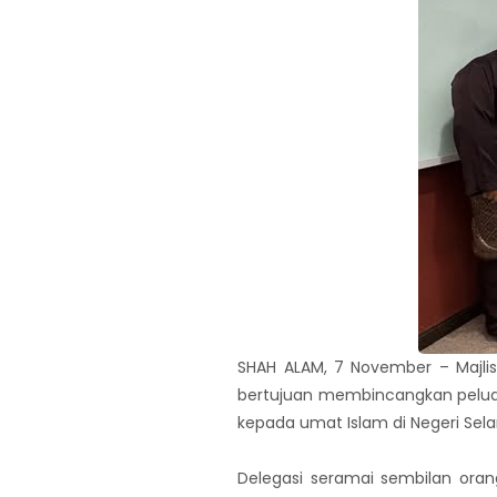
SHAH ALAM, 7 November – Majlis
bertujuan membincangkan pelua
kepada umat Islam di Negeri Sela
Delegasi seramai sembilan oran