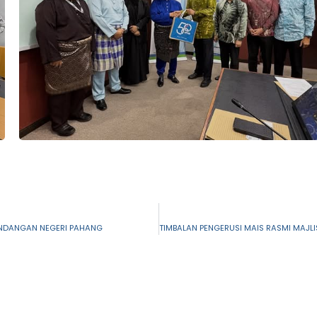
UNDANGAN NEGERI PAHANG