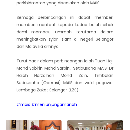
perkhidmatan yang disediakan oleh MAIS.
Semoga perbincangan ini dapat memberi
memberi manfaat kepada kedua belah pihak
demi memacu ummah terutama dalam
meningkatkan syiar Islam di negeri Selangor
dan Malaysia amnya.
Turut hadir dalam perbincangan ialah Tuan Haji
Mohd Sabirin Mohd Sarbini, Setiausaha MAIS; Dr
Hajah Norzaihan Mohd Zain, Timbalan
Setiausaha (Operasi) MAIS dan wakil pegawai
Lembaga Zakat Selangor (LZS).
#mais
#menjunjungamanah