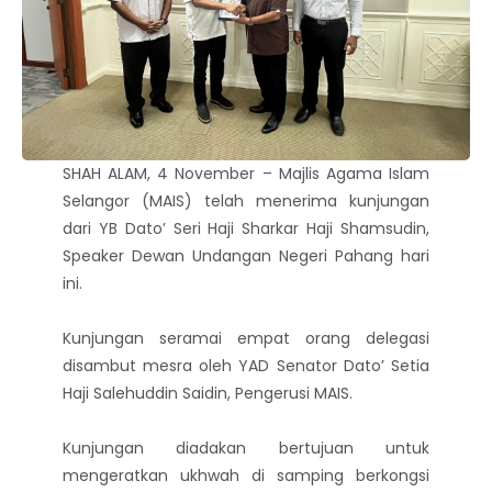
SHAH ALAM, 4 November – Majlis Agama Islam
Selangor (MAIS) telah menerima kunjungan
dari YB Dato’ Seri Haji Sharkar Haji Shamsudin,
Speaker Dewan Undangan Negeri Pahang hari
ini.
Kunjungan seramai empat orang delegasi
disambut mesra oleh YAD Senator Dato’ Setia
Haji Salehuddin Saidin, Pengerusi MAIS.
Kunjungan diadakan bertujuan untuk
mengeratkan ukhwah di samping berkongsi