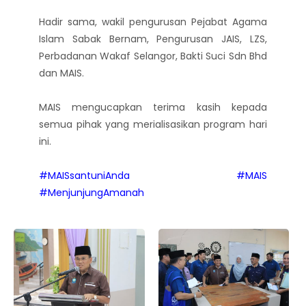
Hadir sama, wakil pengurusan Pejabat Agama
Islam Sabak Bernam, Pengurusan JAIS, LZS,
Perbadanan Wakaf Selangor, Bakti Suci Sdn Bhd
dan MAIS.
MAIS mengucapkan terima kasih kepada
semua pihak yang merialisasikan program hari
ini.
#MAISsantuniAnda
#MAIS
#MenjunjungAmanah