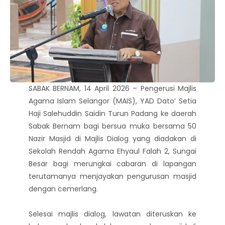
SABAK BERNAM, 14 April 2026 – Pengerusi Majlis
Agama Islam Selangor (MAIS), YAD Dato’ Setia
Haji Salehuddin Saidin Turun Padang ke daerah
Sabak Bernam bagi bersua muka bersama 50
Nazir Masjid di Majlis Dialog yang diadakan di
Sekolah Rendah Agama Ehyaul Falah 2, Sungai
Besar bagi merungkai cabaran di lapangan
terutamanya menjayakan pengurusan masjid
dengan cemerlang.
Selesai majlis dialog, lawatan diteruskan ke