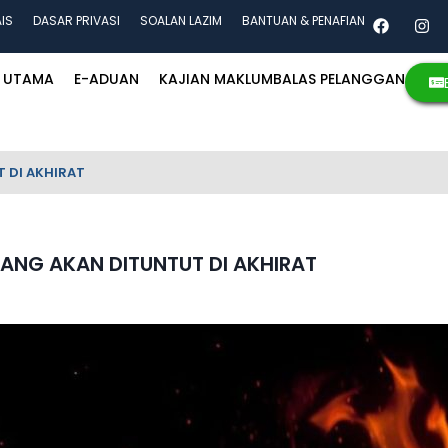
AIS
DASAR PRIVASI
SOALAN LAZIM
BANTUAN & PENAFIAN
UTAMA
E-ADUAN
KAJIAN MAKLUMBALAS PELANGGAN
 DI AKHIRAT
YANG AKAN DITUNTUT DI AKHIRAT