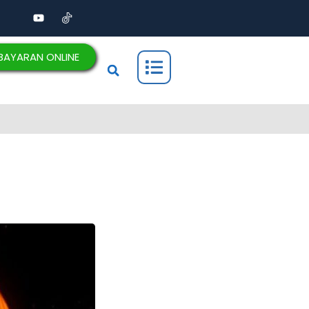
BAYARAN ONLINE