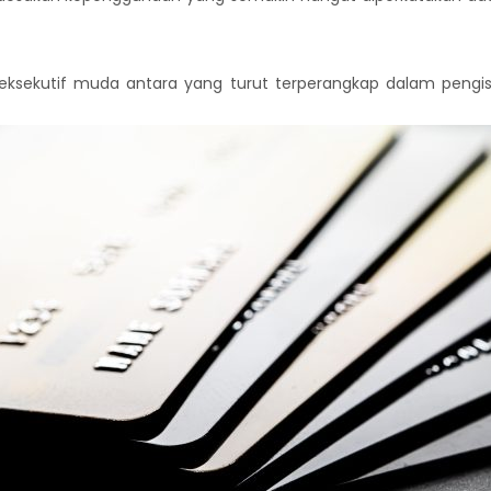
eksekutif muda antara yang turut terperangkap dalam pengis