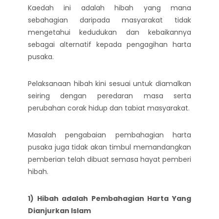
Kaedah ini adalah hibah yang mana
sebahagian daripada masyarakat tidak
mengetahui kedudukan dan kebaikannya
sebagai alternatif kepada pengagihan harta
pusaka.
Pelaksanaan hibah kini sesuai untuk diamalkan
seiring dengan peredaran masa serta
perubahan corak hidup dan tabiat masyarakat.
Masalah pengabaian pembahagian harta
pusaka juga tidak akan timbul memandangkan
pemberian telah dibuat semasa hayat pemberi
hibah.
1) Hibah adalah Pembahagian Harta Yang
Dianjurkan Islam