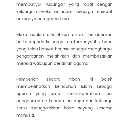
mempunyai hubungan yang rapat dengan
keluarga mereka walaupun keluarga tersebut
bukannya beragama Islam.
Maka adalah dibolehkan untuk memberikan
harta kepada keluarga terutamanya ibu bapa
yang telah banyak berjasa sebagai menghargai
pengorbanan melahirkan dan membesarkan
mereka walaupun berlainan agama.
Pemberian secara hibah ini boleh
memperlihatkan keindahan Islam sebagai
agama yang amat menitikberatkan soal
penghormatan kepada ibu bapa dan keluarga
serta menggalakkan kasih sayang sesama
manusia.