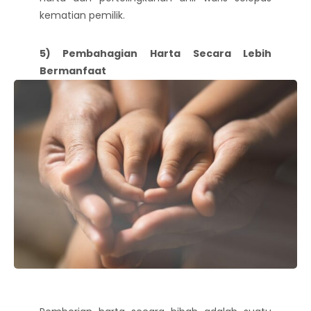
kematian pemilik.
5) Pembahagian Harta Secara Lebih
Bermanfaat