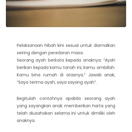
Pelaksanaan hibah kini sesuai untuk diamalkan
seiring dengan peredaran masa.
Seorang ayah berkata kepada anaknya: “Ayah
berikan kepada kamu tanah ini, kamu ambillah.
Kamu bina rumah di atasnya.” Jawab anak,
“Saya terima ayah, saya sayang ayah”.
Begitulah contohnya apabila seorang ayah
yang sayangkan anak memberikan harta yang
telah diusahakan selama ini untuk dimiliki oleh
anaknya.