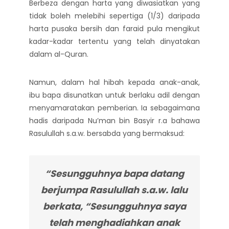
Berbeza dengan harta yang diwasiatkan yang
tidak boleh melebihi sepertiga (1/3) daripada
harta pusaka bersih dan faraid pula mengikut
kadar-kadar tertentu yang telah dinyatakan
dalam al-Quran.
Namun, dalam hal hibah kepada anak-anak,
ibu bapa disunatkan untuk berlaku adil dengan
menyamaratakan pemberian. Ia sebagaimana
hadis daripada Nu’man bin Basyir r.a bahawa
Rasulullah s.a.w. bersabda yang bermaksud:
“Sesungguhnya bapa datang
berjumpa Rasulullah s.a.w. lalu
berkata, “Sesungguhnya saya
telah menghadiahkan anak