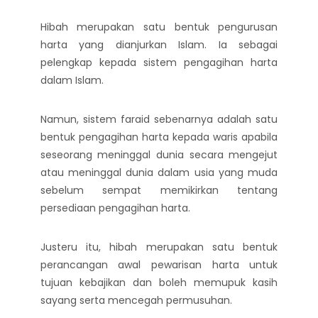
Hibah merupakan satu bentuk pengurusan
harta yang dianjurkan Islam. Ia sebagai
pelengkap kepada sistem pengagihan harta
dalam Islam.
Namun, sistem faraid sebenarnya adalah satu
bentuk pengagihan harta kepada waris apabila
seseorang meninggal dunia secara mengejut
atau meninggal dunia dalam usia yang muda
sebelum sempat memikirkan tentang
persediaan pengagihan harta.
Justeru itu, hibah merupakan satu bentuk
perancangan awal pewarisan harta untuk
tujuan kebajikan dan boleh memupuk kasih
sayang serta mencegah permusuhan.