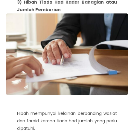
3) Hibah Tiada Had Kadar Bahagian atau
Jumlah Pemberian
Hibah mempunyai kelainan berbanding wasiat
dan faraid kerana tiada had jumlah yang perlu
dipatuhi.