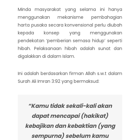
Minda masyarakat yang selama ini hanya
menggunakan mekanisme pembahagian
harta pusaka secara konvensional perlu diubah
kepada konsep yang menggunakan
pendekatan ‘pemberian semasa hidup’ seperti
hibah. Pelaksanaan hibah adalah sunat dan
digalakkan di dalam Islam.
Ini adalah berdasarkan firman Allah s.w.t dalam
Surah Ali Imran 3:92 yang bermaksud:
“Kamu tidak sekali-kali akan
dapat mencapai (hakikat)
kebajikan dan kebaktian (yang
sempurna) sebelum kamu