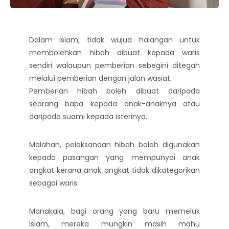
Dalam Islam, tidak wujud halangan untuk
membolehkan hibah dibuat kepada waris
sendiri walaupun pemberian sebegini ditegah
melalui pemberian dengan jalan wasiat.
Pemberian hibah boleh dibuat daripada
seorang bapa kepada anak-anaknya atau
daripada suami kepada isterinya.
Malahan, pelaksanaan hibah boleh digunakan
kepada pasangan yang mempunyai anak
angkat kerana anak angkat tidak dikategorikan
sebagai waris.
Manakala, bagi orang yang baru memeluk
Islam, mereka mungkin masih mahu