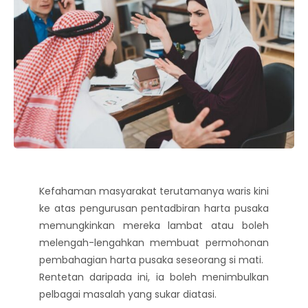
Kefahaman masyarakat terutamanya waris kini
ke atas pengurusan pentadbiran harta pusaka
memungkinkan mereka lambat atau boleh
melengah-lengahkan membuat permohonan
pembahagian harta pusaka seseorang si mati.
Rentetan daripada ini, ia boleh menimbulkan
pelbagai masalah yang sukar diatasi.