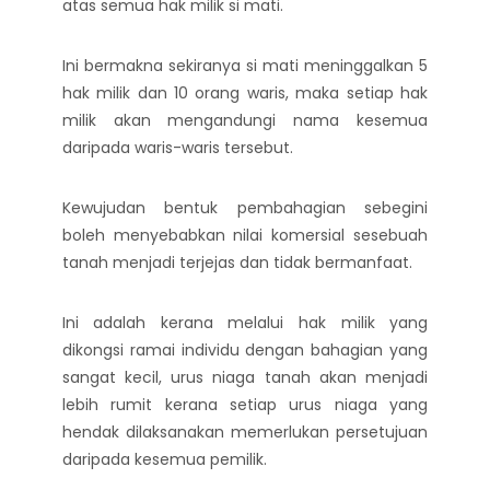
atas semua hak milik si mati.
Ini bermakna sekiranya si mati meninggalkan 5
hak milik dan 10 orang waris, maka setiap hak
milik akan mengandungi nama kesemua
daripada waris-waris tersebut.
Kewujudan bentuk pembahagian sebegini
boleh menyebabkan nilai komersial sesebuah
tanah menjadi terjejas dan tidak bermanfaat.
Ini adalah kerana melalui hak milik yang
dikongsi ramai individu dengan bahagian yang
sangat kecil, urus niaga tanah akan menjadi
lebih rumit kerana setiap urus niaga yang
hendak dilaksanakan memerlukan persetujuan
daripada kesemua pemilik.