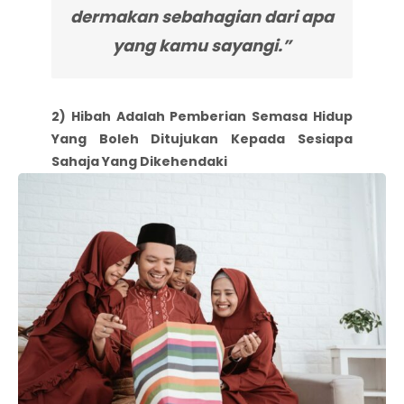
dermakan sebahagian dari apa
yang kamu sayangi.”
2) Hibah Adalah Pemberian Semasa Hidup
Yang Boleh Ditujukan Kepada Sesiapa
Sahaja Yang Dikehendaki