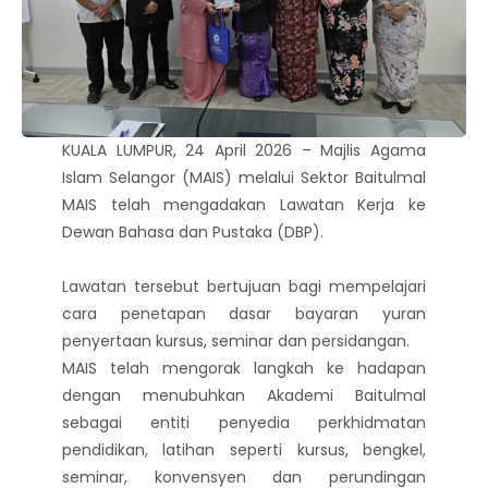
KUALA LUMPUR, 24 April 2026 – Majlis Agama
Islam Selangor (MAIS) melalui Sektor Baitulmal
MAIS telah mengadakan Lawatan Kerja ke
Dewan Bahasa dan Pustaka (DBP).
Lawatan tersebut bertujuan bagi mempelajari
cara penetapan dasar bayaran yuran
penyertaan kursus, seminar dan persidangan.
MAIS telah mengorak langkah ke hadapan
dengan menubuhkan Akademi Baitulmal
sebagai entiti penyedia perkhidmatan
pendidikan, latihan seperti kursus, bengkel,
seminar, konvensyen dan perundingan