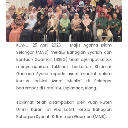
KLANG, 25 April 2026 – Majlis Agama Islam
Selangor (MAIS) melalui Bahagian Syariah dan
Bantuan Guaman (BSBG) telah dijemput untuk
menyampaikan taklimat berkaitan Khidmat
Guaman Syarie kepada asnaf muallaf dalam
Kursus Induksi Asnaf Muallaf di Selangor
bertempat di Hotel KSL Esplanade, Klang.
Taklimat telah disampaikan oleh Puan Puteri
Ummi Kartini bt Abd Latiff, Ketua Bahagian
Bahagian Syariah & Bantuan Guaman (MAIS).