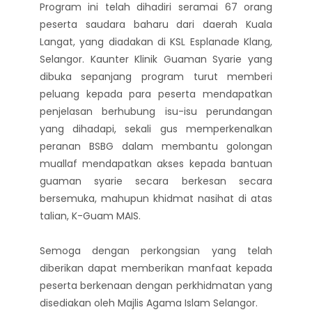
Program ini telah dihadiri seramai 67 orang
peserta saudara baharu dari daerah Kuala
Langat, yang diadakan di KSL Esplanade Klang,
Selangor. Kaunter Klinik Guaman Syarie yang
dibuka sepanjang program turut memberi
peluang kepada para peserta mendapatkan
penjelasan berhubung isu-isu perundangan
yang dihadapi, sekali gus memperkenalkan
peranan BSBG dalam membantu golongan
muallaf mendapatkan akses kepada bantuan
guaman syarie secara berkesan secara
bersemuka, mahupun khidmat nasihat di atas
talian, K-Guam MAIS.
Semoga dengan perkongsian yang telah
diberikan dapat memberikan manfaat kepada
peserta berkenaan dengan perkhidmatan yang
disediakan oleh Majlis Agama Islam Selangor.