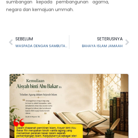
sumbangan kepada pembangunan agama,
negara dan kemajuan ummah.
SEBELUM
SETERUSNYA
WASPADA DENGAN SAMBUTAN HARI GHADIR
BAHAYA ISLAM JAMAAH