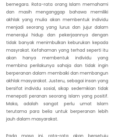
bernegara. Rata-rata orang Islam memahami
dan masih menganggap bahawa memiliki
akhlak yang mulia akan membentuk individu
menjadi seorang yang lurus dan jujur dalam
menerajui hidup dan pekerjaannya dengan
tidak banyak menimbulkan keburukan kepada
masyrakat. Kefahaman yang terhad seperti itu
akan hanya membentuk individu yang
membina perilakunya sahaja dan tidak ingin
berperanan dalam membaiki dan membangun
akhlak masyarakat. Justeru, sebagai insan yang
bersifat individu sosial, sikap sedemikian tidak
menepati peranan seorang Islam yang positif.
Maka, adalah sangat perlu umat Islam
terutama para belia untuk berperanan lebih
jauh dalam masyarakat.
Pada masa ini, rata-rata akan bersetuju