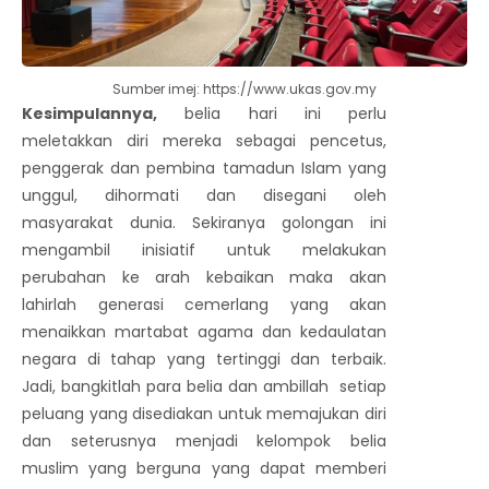
Sumber imej: https://www.ukas.gov.my
Kesimpulannya,
belia hari ini perlu
meletakkan diri mereka sebagai pencetus,
penggerak dan pembina tamadun Islam yang
unggul, dihormati dan disegani oleh
masyarakat dunia. Sekiranya golongan ini
mengambil inisiatif untuk melakukan
perubahan ke arah kebaikan maka akan
lahirlah generasi cemerlang yang akan
menaikkan martabat agama dan kedaulatan
negara di tahap yang tertinggi dan terbaik.
Jadi, bangkitlah para belia dan ambillah setiap
peluang yang disediakan untuk memajukan diri
dan seterusnya menjadi kelompok belia
muslim yang berguna yang dapat memberi