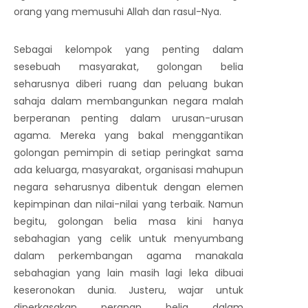
orang yang memusuhi Allah dan rasul-Nya.
Sebagai kelompok yang penting dalam
sesebuah masyarakat, golongan belia
seharusnya diberi ruang dan peluang bukan
sahaja dalam membangunkan negara malah
berperanan penting dalam urusan-urusan
agama. Mereka yang bakal menggantikan
golongan pemimpin di setiap peringkat sama
ada keluarga, masyarakat, organisasi mahupun
negara seharusnya dibentuk dengan elemen
kepimpinan dan nilai-nilai yang terbaik. Namun
begitu, golongan belia masa kini hanya
sebahagian yang celik untuk menyumbang
dalam perkembangan agama manakala
sebahagian yang lain masih lagi leka dibuai
keseronokan dunia. Justeru, wajar untuk
diperkasakan peranan belia dalam