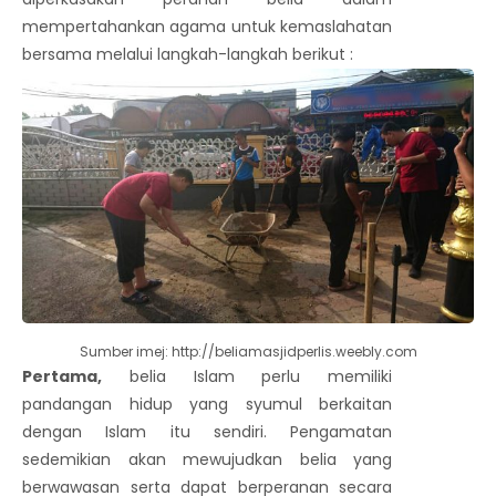
mempertahankan agama untuk kemaslahatan
bersama melalui langkah-langkah berikut :
Sumber imej: http://beliamasjidperlis.weebly.com
Pertama,
belia Islam perlu memiliki
pandangan hidup yang syumul berkaitan
dengan Islam itu sendiri. Pengamatan
sedemikian akan mewujudkan belia yang
berwawasan serta dapat berperanan secara