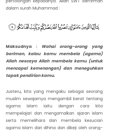
pertolongan kepadanya. Allah SWT berfirman
dalam surah Muhammad :
Maksudnya :
Wahai orang-orang yang
beriman, kalau kamu membela (agama)
Allah nescaya Allah membela kamu (untuk
mencapai kemenangan) dan meneguhkan
tapak pendirian kamu.
Justeru, kita yang mengaku sebagai seorang
muslim sewajarnya mengambil berat tentang
agama Islam iaitu dengan cara kita
mempelajari dan mengamalkan ajaran Islam
serta memelihara dan membela kesucian
agama Islam dari dihina dan dikeji oleh orang-