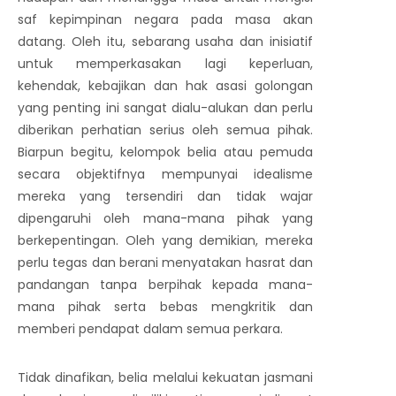
saf kepimpinan negara pada masa akan
datang. Oleh itu, sebarang usaha dan inisiatif
untuk memperkasakan lagi keperluan,
kehendak, kebajikan dan hak asasi golongan
yang penting ini sangat dialu-alukan dan perlu
diberikan perhatian serius oleh semua pihak.
Biarpun begitu, kelompok belia atau pemuda
secara objektifnya mempunyai idealisme
mereka yang tersendiri dan tidak wajar
dipengaruhi oleh mana-mana pihak yang
berkepentingan. Oleh yang demikian, mereka
perlu tegas dan berani menyatakan hasrat dan
pandangan tanpa berpihak kepada mana-
mana pihak serta bebas mengkritik dan
memberi pendapat dalam semua perkara.
Tidak dinafikan, belia melalui kekuatan jasmani