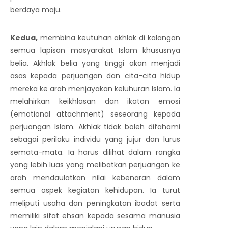
berdaya maju.
Kedua
,
membina keutuhan akhlak di kalangan
semua lapisan masyarakat Islam khususnya
belia. Akhlak belia yang tinggi akan menjadi
asas kepada perjuangan dan cita-cita hidup
mereka ke arah menjayakan keluhuran Islam. Ia
melahirkan keikhlasan dan ikatan emosi
(emotional attachment) seseorang kepada
perjuangan Islam. Akhlak tidak boleh difahami
sebagai perilaku individu yang jujur dan lurus
semata-mata. Ia harus dilihat dalam rangka
yang lebih luas yang melibatkan perjuangan ke
arah mendaulatkan nilai kebenaran dalam
semua aspek kegiatan kehidupan. Ia turut
meliputi usaha dan peningkatan ibadat serta
memiliki sifat ehsan kepada sesama manusia