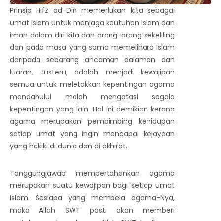
Prinsip Hifz ad-Din memerlukan kita sebagai
umat Islam untuk menjaga keutuhan Islam dan
iman dalam diri kita dan orang-orang sekeliling
dan pada masa yang sama memelihara Islam
daripada sebarang ancaman dalaman dan
luaran. Justeru, adalah menjadi kewajipan
semua untuk meletakkan kepentingan agama
mendahului malah mengatasi segala
kepentingan yang lain. Hal ini demikian kerana
agama merupakan pembimbing kehidupan
setiap umat yang ingin mencapai kejayaan
yang hakiki di dunia dan di akhirat.
Tanggungjawab mempertahankan agama
merupakan suatu kewajipan bagi setiap umat
Islam. Sesiapa yang membela agama-Nya,
maka Allah SWT pasti akan memberi