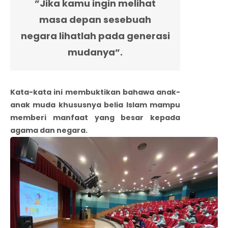
”Jika kamu ingin melihat
masa depan sesebuah
negara lihatlah pada generasi
mudanya”.
Kata-kata ini membuktikan bahawa anak-
anak muda khususnya belia Islam mampu
memberi manfaat yang besar kepada
agama dan negara.