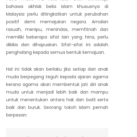
bahawa akhlak belia Islam khususnya di
Malaysia perlu ditingkatkan untuk perubahan
positif demi memajukan negara. Amalan
rasuah, menipu, menindas, memfitnah dan
memiliki beberapa sifat lain yang hina, perlu
dikikis dan dihapuskan. Sifat-sifat ini adalah
penghalang kepada semua bentuk kemajuan.
Hal ini tidak akan berlaku jika setiap dari anak
muda berpegang teguh kepada ajaran agama
kerana agama akan membentuk jati diri anak
muda untuk menjadi lebih baik dan mampu
untuk menentukan antara hak dan batil serta
baik dan buruk. Seorang tokoh Islam pernah
berpesan: