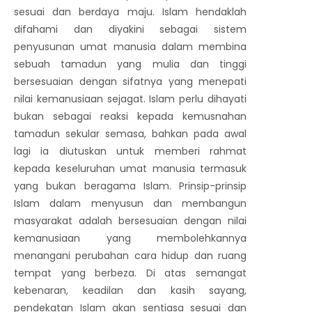
sesuai dan berdaya maju. Islam hendaklah
difahami dan diyakini sebagai sistem
penyusunan umat manusia dalam membina
sebuah tamadun yang mulia dan tinggi
bersesuaian dengan sifatnya yang menepati
nilai kemanusiaan sejagat. Islam perlu dihayati
bukan sebagai reaksi kepada kemusnahan
tamadun sekular semasa, bahkan pada awal
lagi ia diutuskan untuk memberi rahmat
kepada keseluruhan umat manusia termasuk
yang bukan beragama Islam. Prinsip-prinsip
Islam dalam menyusun dan membangun
masyarakat adalah bersesuaian dengan nilai
kemanusiaan yang membolehkannya
menangani perubahan cara hidup dan ruang
tempat yang berbeza. Di atas semangat
kebenaran, keadilan dan kasih sayang,
pendekatan Islam akan sentiasa sesuai dan