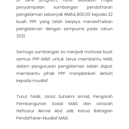
penyampaian sumbangan pendaftaran
pengislaman sebanyak RM64,900.00 kepada 22
buah PPP yang telah berjaya mendaftarkan
pengislaman dengan sempurna pada tahun
2021.
Semoga sumbangan ini menjadi motivasi buat
semua PPP MAIS untuk terus membantu MAIS
dalam pengurusan pengislaman selain dapat
membantu pihak PPP menjalankan aktiviti
kepada muallaf.
Turut hadir, Ustaz Suhaimi Ismail, Pengarah
Pembangunan Sosial MAIS dan Ustazah
Hafizatul Akmal Abd Jalil, Ketua Bahagian
Pendaftaran Muallaf MAIS.