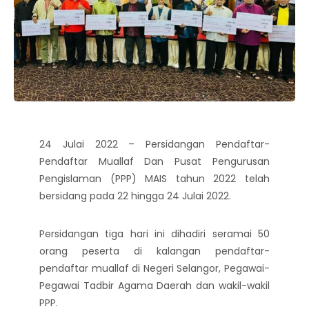
24 Julai 2022 – Persidangan Pendaftar-
Pendaftar Muallaf Dan Pusat Pengurusan
Pengislaman (PPP) MAIS tahun 2022 telah
bersidang pada 22 hingga 24 Julai 2022.
Persidangan tiga hari ini dihadiri seramai 50
orang peserta di kalangan pendaftar-
pendaftar muallaf di Negeri Selangor, Pegawai-
Pegawai Tadbir Agama Daerah dan wakil-wakil
PPP.