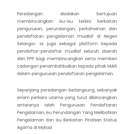
Persidangan diadakan bertujuan
membincangkan isu-isu terkini berkaitan
pengurusan, perundangan, perkahwinan dan
pendaftaran pengislaman muallaf di Negeri
Selangor. Ia juga sebagai platform kepada
pendaftar-pendaftar muallaf seluruh daerah
dan PPP bagi membincangkan serta memberi
cadangan penambahbaikan kepada pihak MAIS
dalam pengurusan pendaftaran pengislaman.
Sepanjang persidangan berlangsung, sebanyak
enam perkara utama yang turut dibincangkan
antaranya ialah Pengurusan Pendaftaran
Pengislaman, Isu Perundangan Yang Melibatkan
Pengislaman dan Isu Berkaitan Pindaan Status
Agama di Mykad.