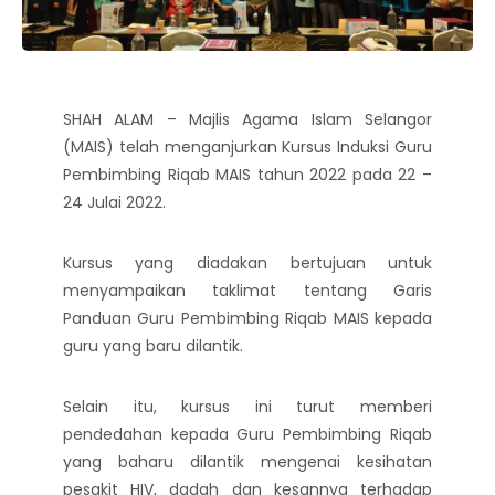
SHAH ALAM – Majlis Agama Islam Selangor
(MAIS) telah menganjurkan Kursus Induksi Guru
Pembimbing Riqab MAIS tahun 2022 pada 22 –
24 Julai 2022.
Kursus yang diadakan bertujuan untuk
menyampaikan taklimat tentang Garis
Panduan Guru Pembimbing Riqab MAIS kepada
guru yang baru dilantik.
Selain itu, kursus ini turut memberi
pendedahan kepada Guru Pembimbing Riqab
yang baharu dilantik mengenai kesihatan
pesakit HIV, dadah dan kesannya terhadap