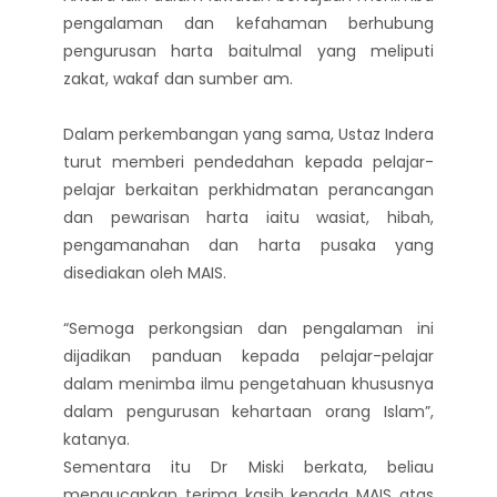
pengalaman dan kefahaman berhubung
pengurusan harta baitulmal yang meliputi
zakat, wakaf dan sumber am.
Dalam perkembangan yang sama, Ustaz Indera
turut memberi pendedahan kepada pelajar-
pelajar berkaitan perkhidmatan perancangan
dan pewarisan harta iaitu wasiat, hibah,
pengamanahan dan harta pusaka yang
disediakan oleh MAIS.
“Semoga perkongsian dan pengalaman ini
dijadikan panduan kepada pelajar-pelajar
dalam menimba ilmu pengetahuan khususnya
dalam pengurusan kehartaan orang Islam”,
katanya.
Sementara itu Dr Miski berkata, beliau
mengucapkan terima kasih kepada MAIS atas