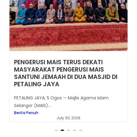
PENGERUSI MAIS TERUS DEKATI
MASYARAKAT PENGERUSI MAIS
SANTUNI JEMAAH DI DUA MASJID DI
PETALING JAYA
PETALING JAYA, 5 Ogos — Majlis Agama Islam
Selangor (MAIS)...
Berita Penuh
July 30, 2026