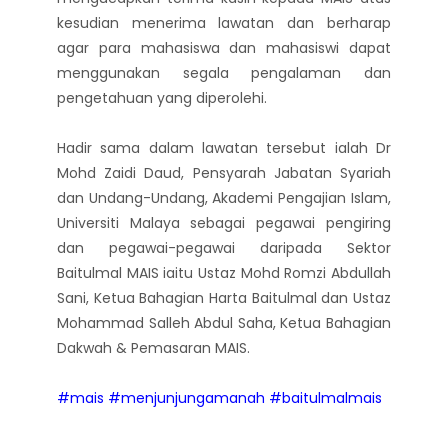
kesudian menerima lawatan dan berharap
agar para mahasiswa dan mahasiswi dapat
menggunakan segala pengalaman dan
pengetahuan yang diperolehi.
Hadir sama dalam lawatan tersebut ialah Dr
Mohd Zaidi Daud, Pensyarah Jabatan Syariah
dan Undang-Undang, Akademi Pengajian Islam,
Universiti Malaya sebagai pegawai pengiring
dan pegawai-pegawai daripada Sektor
Baitulmal MAIS iaitu Ustaz Mohd Romzi Abdullah
Sani, Ketua Bahagian Harta Baitulmal dan Ustaz
Mohammad Salleh Abdul Saha, Ketua Bahagian
Dakwah & Pemasaran MAIS.
#mais
#menjunjungamanah
#baitulmalmais