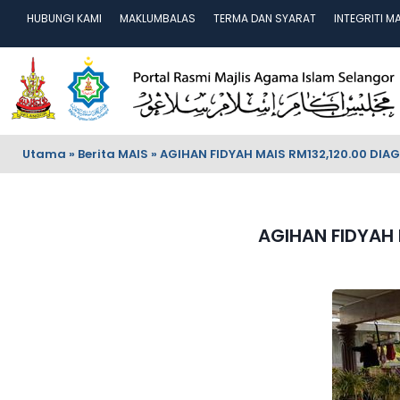
HUBUNGI KAMI
MAKLUMBALAS
TERMA DAN SYARAT
INTEGRITI M
Utama
»
Berita MAIS
»
AGIHAN FIDYAH MAIS RM132,120.00 DIAG
AGIHAN FIDYAH 