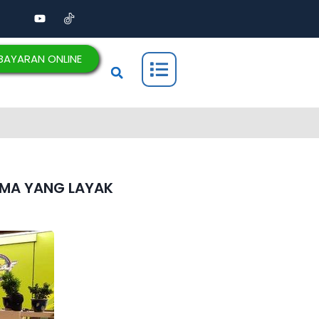
BAYARAN ONLINE
RIMA YANG LAYAK