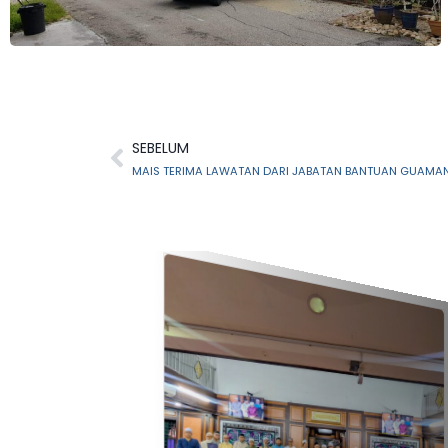
SEBELUM
MAIS TERIMA LAWATAN DARI JABATAN BANTUAN GUAMAN