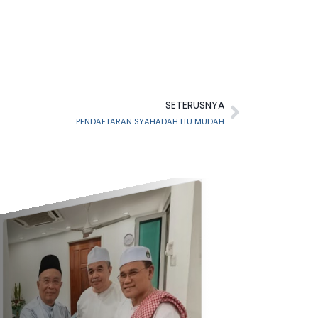
SETERUSNYA
PENDAFTARAN SYAHADAH ITU MUDAH