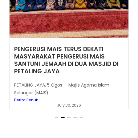
PENGERUSI MAIS TERUS DEKATI
MASYARAKAT PENGERUSI MAIS
SANTUNI JEMAAH DI DUA MASJID DI
PETALING JAYA
PETALING JAYA, 5 Ogos — Majlis Agama Islam
Selangor (MAIS)...
Berita Penuh
July 30, 2026