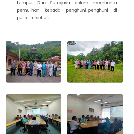
Lumpur Dan Putrajaya dalam membantu
pemulihan kepada penghuni-penghuni di
pusat tersebut.