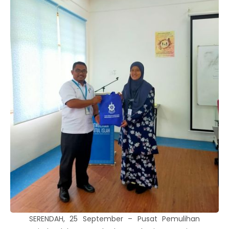
SERENDAH, 25 September – Pusat Pemulihan