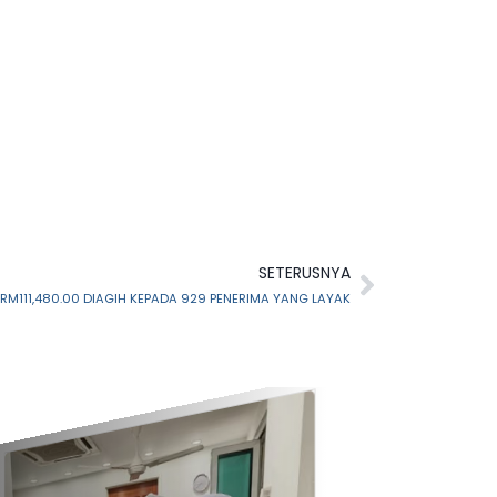
SETERUSNYA
RM111,480.00 DIAGIH KEPADA 929 PENERIMA YANG LAYAK