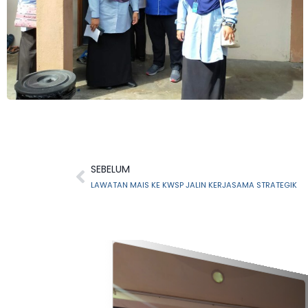
SEBELUM
LAWATAN MAIS KE KWSP JALIN KERJASAMA STRATEGIK