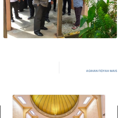
AGIHAN FIDYAH MAIS 