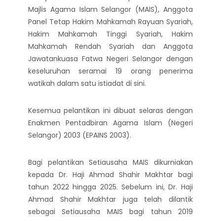
Majlis Agama Islam Selangor (MAIS), Anggota
Panel Tetap Hakim Mahkamah Rayuan Syariah,
Hakim Mahkamah Tinggi Syariah, Hakim
Mahkamah Rendah Syariah dan Anggota
Jawatankuasa Fatwa Negeri Selangor dengan
keseluruhan seramai 19 orang penerima
watikah dalam satu istiadat di sini.
Kesemua pelantikan ini dibuat selaras dengan
Enakmen Pentadbiran Agama Islam (Negeri
Selangor) 2003 (EPAINS 2003).
Bagi pelantikan Setiausaha MAIS dikurniakan
kepada Dr. Haji Ahmad Shahir Makhtar bagi
tahun 2022 hingga 2025. Sebelum ini, Dr. Haji
Ahmad Shahir Makhtar juga telah dilantik
sebagai Setiausaha MAIS bagi tahun 2019