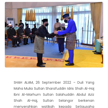
SHAH ALAM, 26 September 2022 – Duli Yang
Maha Mulia Sultan Sharafuddin Idris Shah Al-Haj
Ibni Al-Marhum Sultan Salahuddin Abdul Aziz
Shah Al-Haj, Sultan Selangor berkenan
menyerahkan watikah kepada Setiausaha