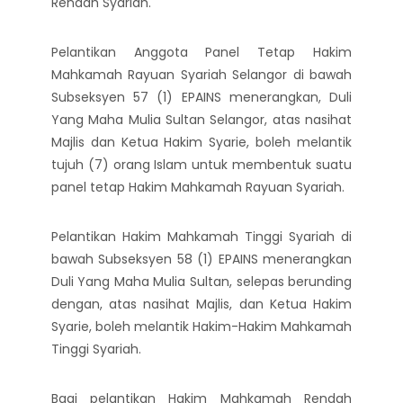
Rendah Syariah.
Pelantikan Anggota Panel Tetap Hakim
Mahkamah Rayuan Syariah Selangor di bawah
Subseksyen 57 (1) EPAINS menerangkan, Duli
Yang Maha Mulia Sultan Selangor, atas nasihat
Majlis dan Ketua Hakim Syarie, boleh melantik
tujuh (7) orang Islam untuk membentuk suatu
panel tetap Hakim Mahkamah Rayuan Syariah.
Pelantikan Hakim Mahkamah Tinggi Syariah di
bawah Subseksyen 58 (1) EPAINS menerangkan
Duli Yang Maha Mulia Sultan, selepas berunding
dengan, atas nasihat Majlis, dan Ketua Hakim
Syarie, boleh melantik Hakim-Hakim Mahkamah
Tinggi Syariah.
Bagi pelantikan Hakim Mahkamah Rendah