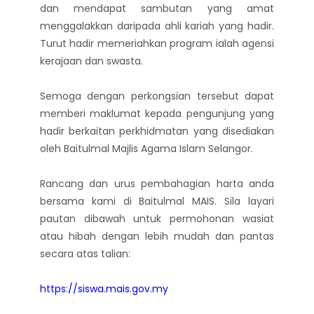
dan mendapat sambutan yang amat
menggalakkan daripada ahli kariah yang hadir.
Turut hadir memeriahkan program ialah agensi
kerajaan dan swasta.
Semoga dengan perkongsian tersebut dapat
memberi maklumat kepada pengunjung yang
hadir berkaitan perkhidmatan yang disediakan
oleh Baitulmal Majlis Agama Islam Selangor.
Rancang dan urus pembahagian harta anda
bersama kami di Baitulmal MAIS. Sila layari
pautan dibawah untuk permohonan wasiat
atau hibah dengan lebih mudah dan pantas
secara atas talian:
https://siswa.mais.gov.my