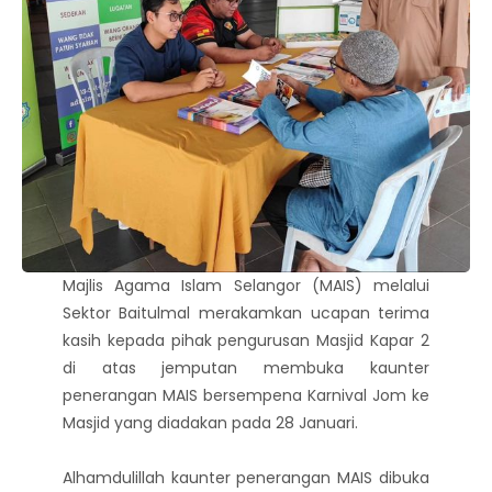
Majlis Agama Islam Selangor (MAIS) melalui
Sektor Baitulmal merakamkan ucapan terima
kasih kepada pihak pengurusan Masjid Kapar 2
di atas jemputan membuka kaunter
penerangan MAIS bersempena Karnival Jom ke
Masjid yang diadakan pada 28 Januari.
Alhamdulillah kaunter penerangan MAIS dibuka