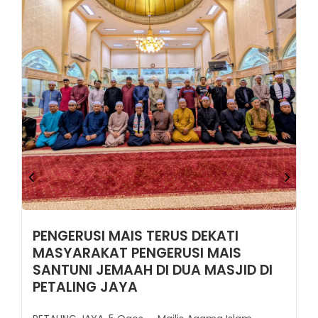
PENGERUSI MAIS TERUS DEKATI
MASYARAKAT PENGERUSI MAIS
SANTUNI JEMAAH DI DUA MASJID DI
PETALING JAYA