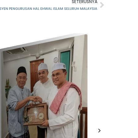
SETERUSNYA
SYEN PENGURUSAN HAL EHWAL ISLAM SELURUH MALAYSIA