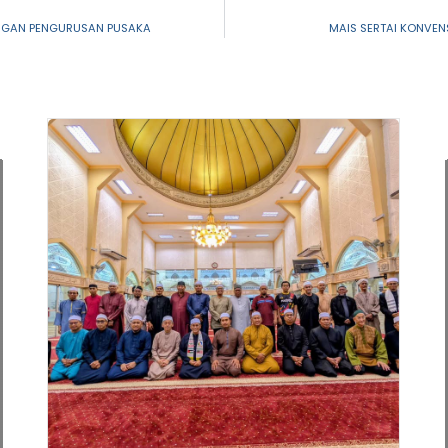
INGAN PENGURUSAN PUSAKA
MAIS SERTAI KONVEN