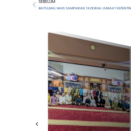
SEBELUM
BAITULMAL MAIS SAMPAIKAN TAZKIRAH JUMAAT KEPENT