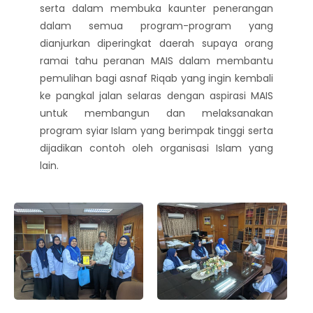
serta dalam membuka kaunter penerangan
dalam semua program-program yang
dianjurkan diperingkat daerah supaya orang
ramai tahu peranan MAIS dalam membantu
pemulihan bagi asnaf Riqab yang ingin kembali
ke pangkal jalan selaras dengan aspirasi MAIS
untuk membangun dan melaksanakan
program syiar Islam yang berimpak tinggi serta
dijadikan contoh oleh organisasi Islam yang
lain.