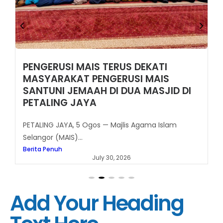
PENGERUSI MAIS TERUS DEKATI
MASYARAKAT PENGERUSI MAIS
SANTUNI JEMAAH DI DUA MASJID DI
PETALING JAYA
PETALING JAYA, 5 Ogos — Majlis Agama Islam
Selangor (MAIS)...
Berita Penuh
July 30, 2026
Add Your Heading