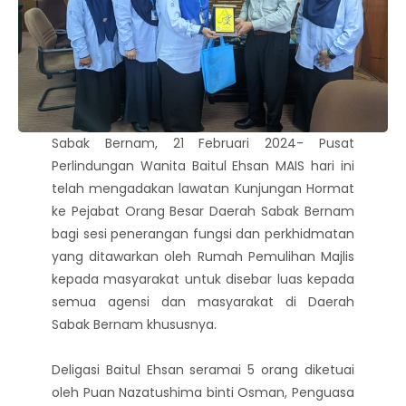
Sabak Bernam, 21 Februari 2024- Pusat
Perlindungan Wanita Baitul Ehsan MAIS hari ini
telah mengadakan lawatan Kunjungan Hormat
ke Pejabat Orang Besar Daerah Sabak Bernam
bagi sesi penerangan fungsi dan perkhidmatan
yang ditawarkan oleh Rumah Pemulihan Majlis
kepada masyarakat untuk disebar luas kepada
semua agensi dan masyarakat di Daerah
Sabak Bernam khususnya.
Deligasi Baitul Ehsan seramai 5 orang diketuai
oleh Puan Nazatushima binti Osman, Penguasa