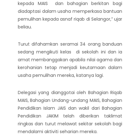
kepada MAIS dan bahagian berkitan bagi
diadaptasi dalam usaha memperkasa bantuan
pemulihan kepada asnaf riqab di Selangor,” ujar
beliau.
Turut difahamkan seramai 34 orang banduan
sedang mengikuti kelas di sekolah ini dan ia
amat membanggakan apabila nilai agama dan
kerohanian tetap menjadi keutamaan dalam
usaha pemulihan mereka, katanya lagi.
Delegasi yang dianggotai oleh Bahagian Riqab
MAIS, Bahagian Undang-undang MAIS, Bahagian
Pendidikan Islam JAIS dan wakil dari Bahagian
Pendidikan JAKIM telah diberikan taklimat
ringkas dan turut melawat sekitar sekolah bagi
mendalami aktiviti seharian mereka.