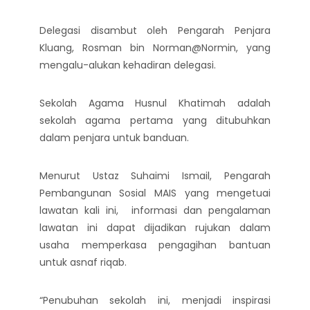
Delegasi disambut oleh Pengarah Penjara
Kluang, Rosman bin Norman@Normin, yang
mengalu-alukan kehadiran delegasi.
Sekolah Agama Husnul Khatimah adalah
sekolah agama pertama yang ditubuhkan
dalam penjara untuk banduan.
Menurut Ustaz Suhaimi Ismail, Pengarah
Pembangunan Sosial MAIS yang mengetuai
lawatan kali ini, informasi dan pengalaman
lawatan ini dapat dijadikan rujukan dalam
usaha memperkasa pengagihan bantuan
untuk asnaf riqab.
“Penubuhan sekolah ini, menjadi inspirasi