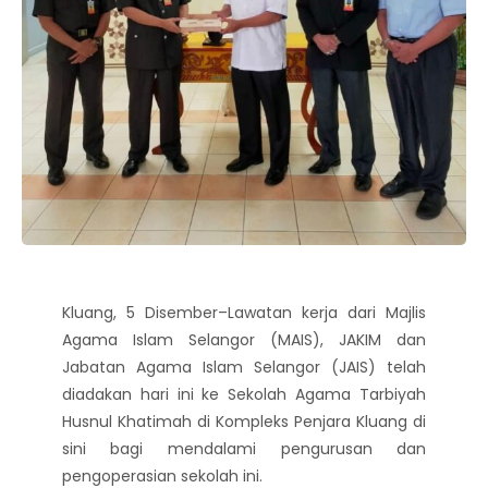
Kluang, 5 Disember–Lawatan kerja dari Majlis
Agama Islam Selangor (MAIS), JAKIM dan
Jabatan Agama Islam Selangor (JAIS) telah
diadakan hari ini ke Sekolah Agama Tarbiyah
Husnul Khatimah di Kompleks Penjara Kluang di
sini bagi mendalami pengurusan dan
pengoperasian sekolah ini.