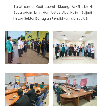
Turut sama, Kadi daerah Kluang, As-Sheikh Hj
Sabaruddin Isnin dan Ustaz Abd Halim Saljadi,
Ketua Sektor Bahagian Pendidikan Islam, JAIS.